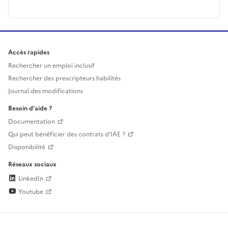
Accès rapides
Rechercher un emploi inclusif
Rechercher des prescripteurs habilités
Journal des modifications
Besoin d'aide ?
Documentation
Qui peut bénéficier des contrats d'IAE ?
Disponibilité
Réseaux sociaux
LinkedIn
Youtube