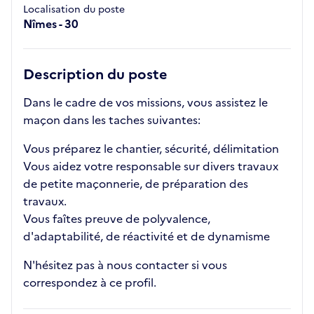
Localisation du poste
Nîmes - 30
Description du poste
Dans le cadre de vos missions, vous assistez le
maçon dans les taches suivantes:
Vous préparez le chantier, sécurité, délimitation
Vous aidez votre responsable sur divers travaux
de petite maçonnerie, de préparation des
travaux.
Vous faîtes preuve de polyvalence,
d'adaptabilité, de réactivité et de dynamisme
N'hésitez pas à nous contacter si vous
correspondez à ce profil.