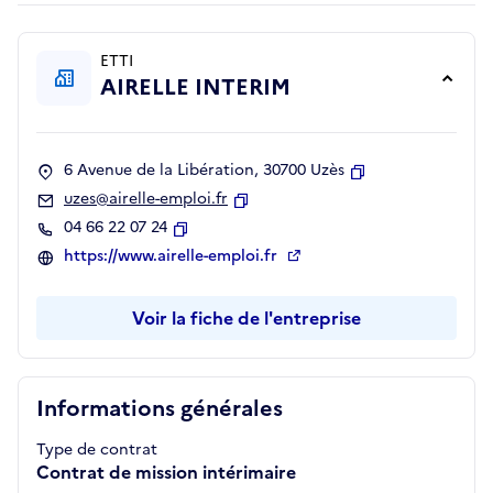
ETTI
AIRELLE INTERIM
6 Avenue de la Libération, 30700 Uzès
Copier
uzes@airelle-emploi.fr
Copier
04 66 22 07 24
Copier
https://www.airelle-emploi.fr
Voir la fiche de l'entreprise
Informations générales
Type de contrat
Contrat de mission intérimaire