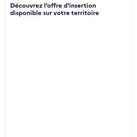
Découvrez l'offre d'insertion
disponible sur votre territoire