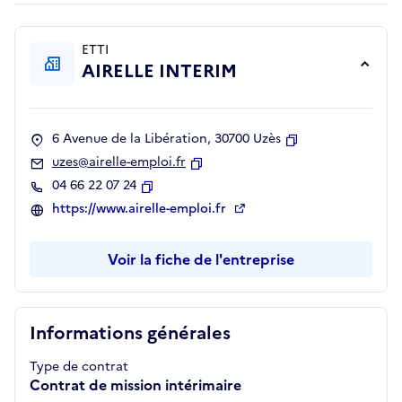
ETTI
AIRELLE INTERIM
6 Avenue de la Libération, 30700 Uzès
Copier
uzes@airelle-emploi.fr
Copier
04 66 22 07 24
Copier
https://www.airelle-emploi.fr
Voir la fiche de l'entreprise
Informations générales
Type de contrat
Contrat de mission intérimaire