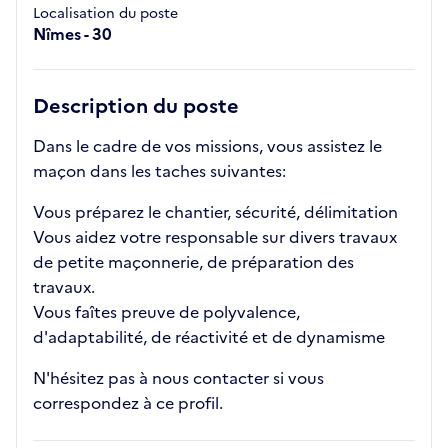
Localisation du poste
Nîmes - 30
Description du poste
Dans le cadre de vos missions, vous assistez le
maçon dans les taches suivantes:
Vous préparez le chantier, sécurité, délimitation
Vous aidez votre responsable sur divers travaux
de petite maçonnerie, de préparation des
travaux.
Vous faîtes preuve de polyvalence,
d'adaptabilité, de réactivité et de dynamisme
N'hésitez pas à nous contacter si vous
correspondez à ce profil.