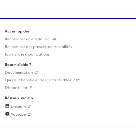
Accès rapides
Rechercher un emploi inclusif
Rechercher des prescripteurs habilités
Journal des modifications
Besoin d'aide ?
Documentation
Qui peut bénéficier des contrats d'IAE ?
Disponibilité
Réseaux sociaux
LinkedIn
Youtube