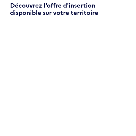
Découvrez l'offre d'insertion
disponible sur votre territoire