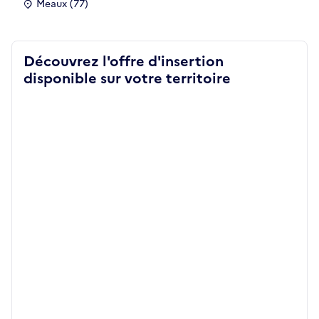
Meaux (77)
Découvrez l'offre d'insertion
disponible sur votre territoire