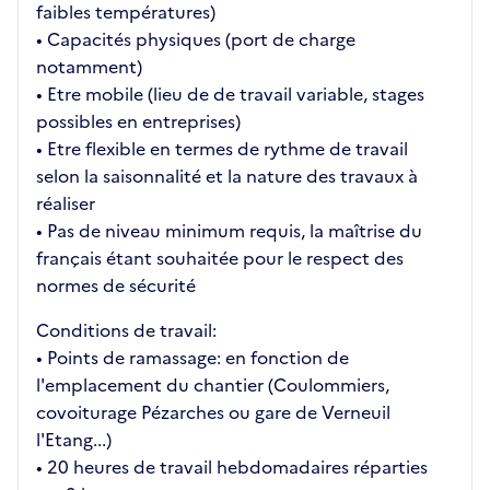
faibles températures)
• Capacités physiques (port de charge
notamment)
• Etre mobile (lieu de de travail variable, stages
possibles en entreprises)
• Etre flexible en termes de rythme de travail
selon la saisonnalité et la nature des travaux à
réaliser
• Pas de niveau minimum requis, la maîtrise du
français étant souhaitée pour le respect des
normes de sécurité
Conditions de travail:
• Points de ramassage: en fonction de
l'emplacement du chantier (Coulommiers,
covoiturage Pézarches ou gare de Verneuil
l'Etang...)
• 20 heures de travail hebdomadaires réparties