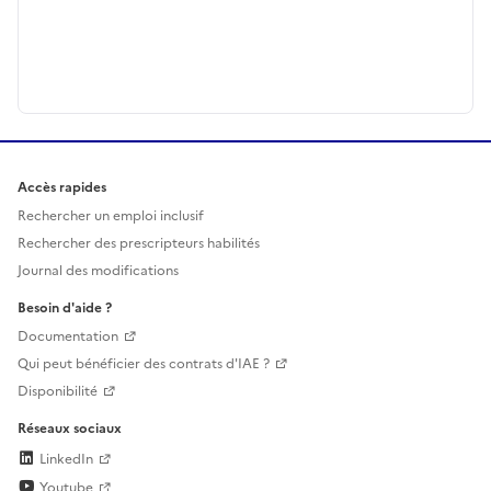
Accès rapides
Rechercher un emploi inclusif
Rechercher des prescripteurs habilités
Journal des modifications
Besoin d'aide ?
Documentation
Qui peut bénéficier des contrats d'IAE ?
Disponibilité
Réseaux sociaux
LinkedIn
Youtube