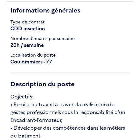
Informations générales
Type de contrat
CDD insertion
Nombre d'heures par semaine
20h / semaine
Localisation du poste
Coulommiers - 77
Description du poste
Objectifs:
• Remise au travail à travers la réalisation de
gestes professionnels sous la responsabilité d’un
Encadrant-Formateur,
• Développer des compétences dans les métiers
du batiment