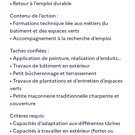
• Retour à l'emploi durable
Contenu de l’action :
• Formations technique liée aux métiers du
batiment et des espaces verts
• Accompagnement à la recherche d’emploi
Taches confiées :
• Application de peinture, réalisation d’enduits…
• Travaux de bâtiment en extérieur
• Petit bûcheronnage et terrassement
• Travaux de plantations et d’entretien d’espaces
verts
• Petite maçonnerie traditionnelle charpente et
couverture
Critères requis:
• Capacités d’adaptation aux différentes tâches
• Capacités à travailler en extérieur (fortes ou