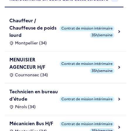
Chauffeur /
Chauffeuse de poids
Contrat de mission intérimaire
lourd
35h/semaine
Montpellier (34)
MENUISIER
Contrat de mission intérimaire
AGENCEUR H/F
35h/semaine
Cournonsec (34)
Technicien en bureau
d'étude
Contrat de mission intérimaire
Pérols (34)
Mécanicien Bus H/F
Contrat de mission intérimaire
35h/semaine