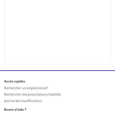
Accès rapides
Rechercher un emploi inclusif
Rechercher des prescripteurs habilités
Journal des modifications
Besoin d'aide ?