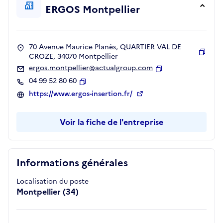
ERGOS Montpellier
70 Avenue Maurice Planès, QUARTIER VAL DE
CROZE, 34070 Montpellier
Copie
ergos.montpellier@actualgroup.com
Copier
04 99 52 80 60
Copier
https://www.ergos-insertion.fr/
Voir la fiche de l'entreprise
Informations générales
Localisation du poste
Montpellier (34)