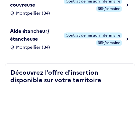
Contrat de mission intérimaire
couvreuse
39h/semaine
Montpellier (34)
Aide étancheur/
Contrat de mission intérimaire
étancheuse
35h/semaine
Montpellier (34)
Découvrez l'offre d'insertion
disponible sur votre territoire