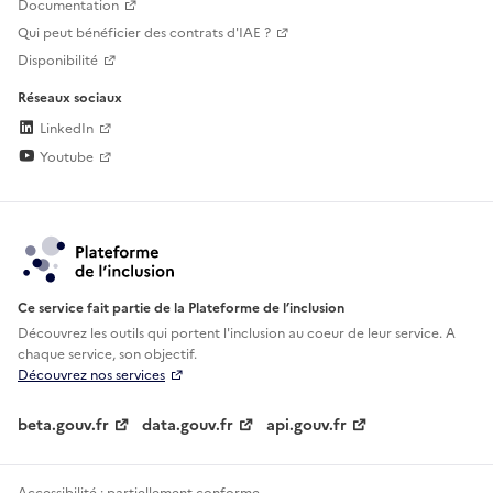
Documentation
Qui peut bénéficier des contrats d'IAE ?
Disponibilité
Réseaux sociaux
LinkedIn
Youtube
Ce service fait partie de la Plateforme de l’inclusion
Découvrez les outils qui portent l'inclusion au
coeur de leur service. A
chaque service, son objectif.
Découvrez nos services
beta.gouv.fr
data.gouv.fr
api.gouv.fr