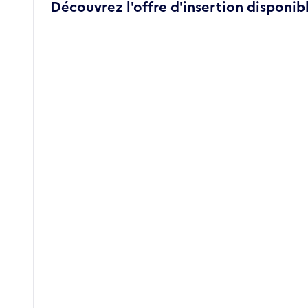
Découvrez l'offre d'insertion disponibl