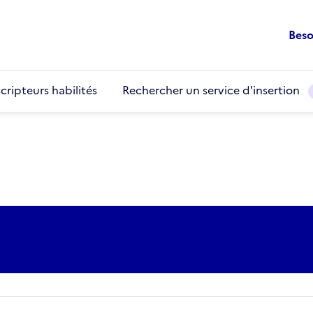
Beso
cripteurs habilités
Rechercher un service d'insertion