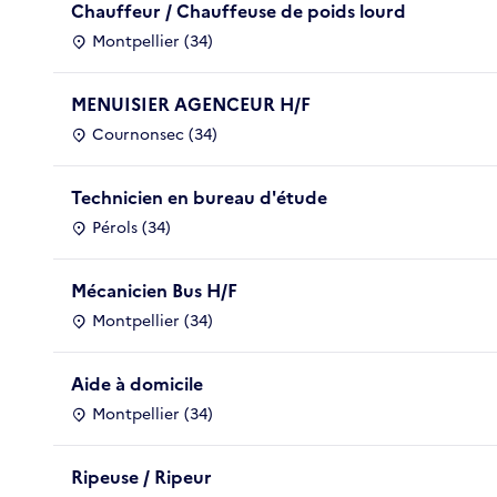
Chauffeur / Chauffeuse de poids lourd
Montpellier (34)
MENUISIER AGENCEUR H/F
Cournonsec (34)
Technicien en bureau d'étude
Pérols (34)
Mécanicien Bus H/F
Montpellier (34)
Aide à domicile
Montpellier (34)
Ripeuse / Ripeur