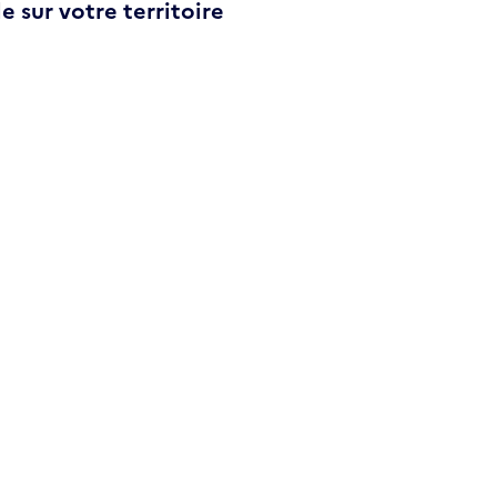
e sur votre territoire