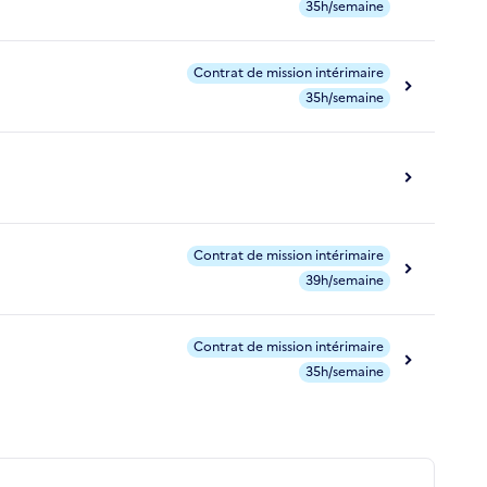
35h/semaine
Contrat de mission intérimaire
35h/semaine
Contrat de mission intérimaire
39h/semaine
Contrat de mission intérimaire
35h/semaine