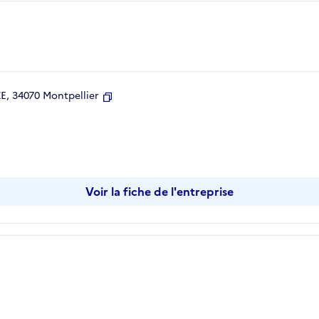
, 34070 Montpellier
Copier
Voir la fiche de l'entreprise