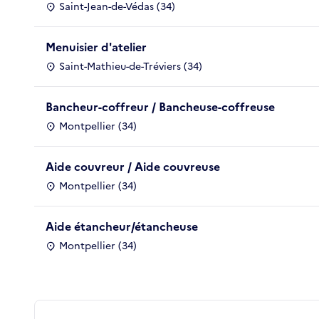
Saint-Jean-de-Védas (34)
Menuisier d'atelier
Saint-Mathieu-de-Tréviers (34)
Bancheur-coffreur / Bancheuse-coffreuse
Montpellier (34)
Aide couvreur / Aide couvreuse
Montpellier (34)
Aide étancheur/étancheuse
Montpellier (34)