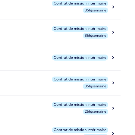
Contrat de mission intérimaire
35h/semaine
Contrat de mission intérimaire
35h/semaine
Contrat de mission intérimaire
Contrat de mission intérimaire
35h/semaine
Contrat de mission intérimaire
25h/semaine
Contrat de mission intérimaire