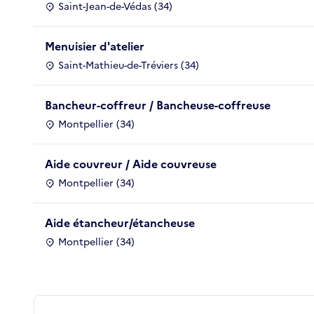
Saint-Jean-de-Védas (34)
Menuisier d'atelier
Saint-Mathieu-de-Tréviers (34)
Bancheur-coffreur / Bancheuse-coffreuse
Montpellier (34)
Aide couvreur / Aide couvreuse
Montpellier (34)
Aide étancheur/étancheuse
Montpellier (34)