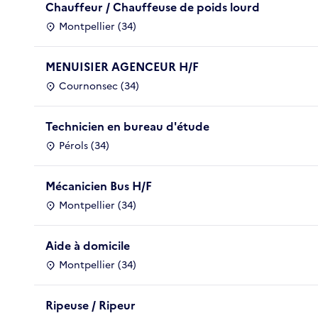
Chauffeur / Chauffeuse de poids lourd
Montpellier (34)
MENUISIER AGENCEUR H/F
Cournonsec (34)
Technicien en bureau d'étude
Pérols (34)
Mécanicien Bus H/F
Montpellier (34)
Aide à domicile
Montpellier (34)
Ripeuse / Ripeur