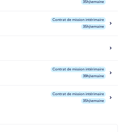
35h/semaine
Contrat de mission intérimaire
35h/semaine
Contrat de mission intérimaire
39h/semaine
Contrat de mission intérimaire
35h/semaine