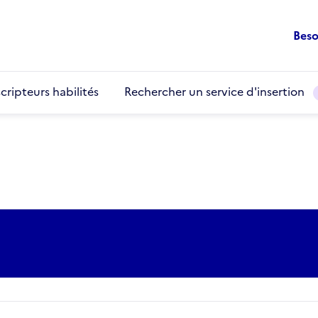
Beso
cripteurs habilités
Rechercher un service d'insertion