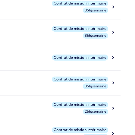
Contrat de mission intérimaire
35h/semaine
Contrat de mission intérimaire
35h/semaine
Contrat de mission intérimaire
Contrat de mission intérimaire
35h/semaine
Contrat de mission intérimaire
25h/semaine
Contrat de mission intérimaire