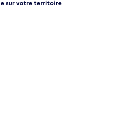
e sur votre territoire