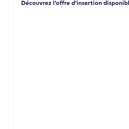
Découvrez l'offre d'insertion disponibl