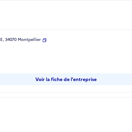
, 34070 Montpellier
Copier
Voir la fiche de l'entreprise