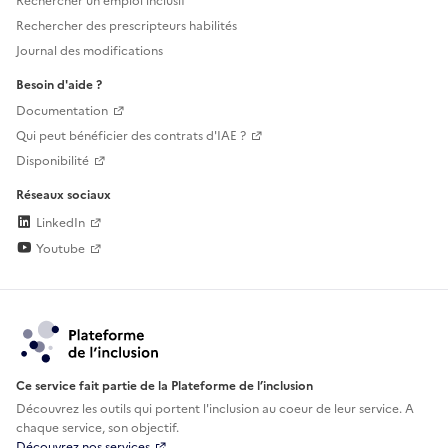
Rechercher un emploi inclusif
Rechercher des prescripteurs habilités
Journal des modifications
Besoin d'aide ?
Documentation
Qui peut bénéficier des contrats d'IAE ?
Disponibilité
Réseaux sociaux
LinkedIn
Youtube
Ce service fait partie de la Plateforme de l’inclusion
Découvrez les outils qui portent l'inclusion au
coeur de leur service. A
chaque service, son objectif.
Découvrez nos services