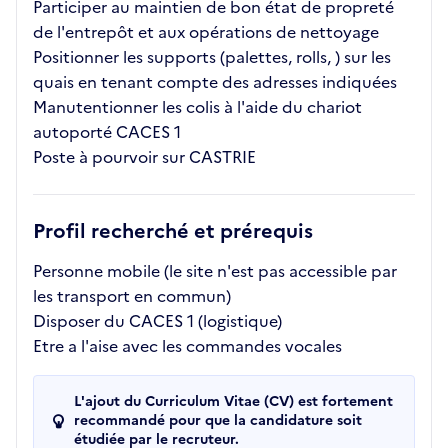
Participer au maintien de bon état de propreté
de l'entrepôt et aux opérations de nettoyage
Positionner les supports (palettes, rolls, ) sur les
quais en tenant compte des adresses indiquées
Manutentionner les colis à l'aide du chariot
autoporté CACES 1
Poste à pourvoir sur CASTRIE
Profil recherché et prérequis
Personne mobile (le site n'est pas accessible par
les transport en commun)
Disposer du CACES 1 (logistique)
Etre a l'aise avec les commandes vocales
L'ajout du Curriculum Vitae (CV) est fortement
recommandé pour que la candidature soit
étudiée par le recruteur.