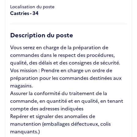
Localisation du poste
Castries - 34
Description du poste
Vous serez en charge de la préparation de
commandes dans le respect des procédures,
qualité, des délais et des consignes de sécurité.
Vos mission : Prendre en charge un ordre de
préparation pour les commandes destinées aux
magasins.
Assurer la conformité du traitement de la
commande, en quantité et en qualité, en tenant
compte des adresses indiquées
Repérer et signaler des anomalies de
manutention (emballages défectueux, colis
manquants.)