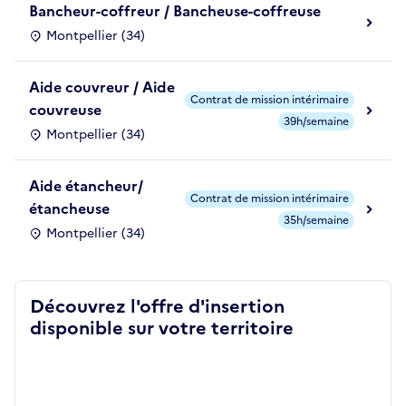
Bancheur-coffreur / Bancheuse-coffreuse
Montpellier (34)
Aide couvreur / Aide
Contrat de mission intérimaire
couvreuse
39h/semaine
Montpellier (34)
Aide étancheur/
Contrat de mission intérimaire
étancheuse
35h/semaine
Montpellier (34)
Découvrez l'offre d'insertion
disponible sur votre territoire