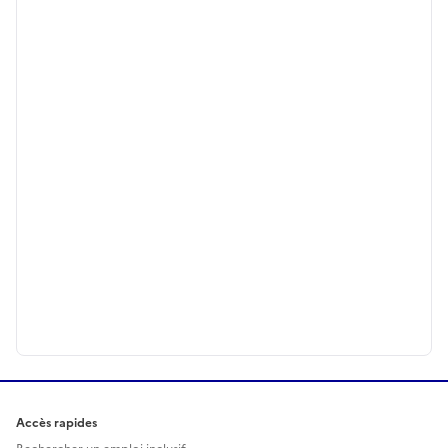
Accès rapides