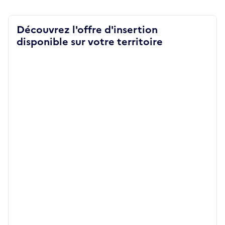
Découvrez l'offre d'insertion
disponible sur votre territoire