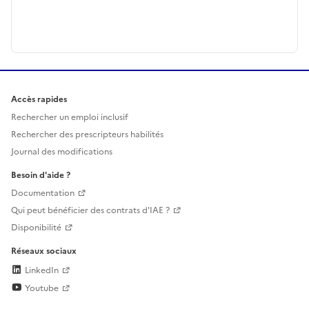
Accès rapides
Rechercher un emploi inclusif
Rechercher des prescripteurs habilités
Journal des modifications
Besoin d'aide ?
Documentation
Qui peut bénéficier des contrats d'IAE ?
Disponibilité
Réseaux sociaux
LinkedIn
Youtube