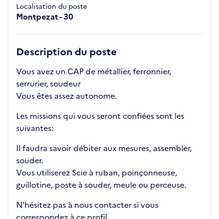
Localisation du poste
Montpezat - 30
Description du poste
Vous avez un CAP de métallier, ferronnier,
serrurier, soudeur
Vous êtes assez autonome.
Les missions qui vous seront confiées sont les
suivantes:
Il faudra savoir débiter aux mesures, assembler,
souder.
Vous utiliserez Scie à ruban, poinçonneuse,
guillotine, poste à souder, meule ou perceuse.
N'hésitez pas à nous contacter si vous
correspondez à ce profil