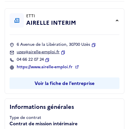
ETTI
AIRELLE INTERIM
6 Avenue de la Libération, 30700 Uzès
Copier
uzes@airelle-emploi.fr
Copier
04 66 22 07 24
Copier
https://www.airelle-emploi.fr
Voir la fiche de l'entreprise
Informations générales
Type de contrat
Contrat de mission intérimaire