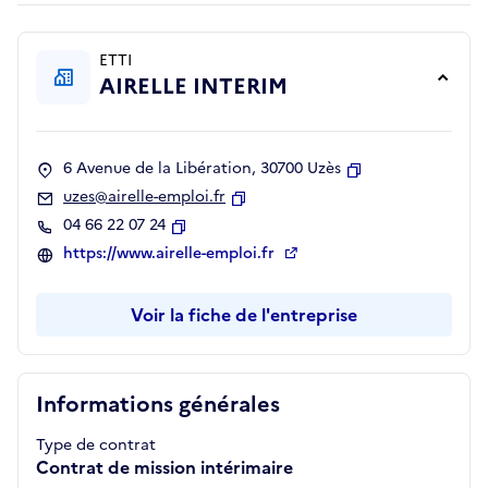
ETTI
AIRELLE INTERIM
6 Avenue de la Libération, 30700 Uzès
Copier
uzes@airelle-emploi.fr
Copier
04 66 22 07 24
Copier
https://www.airelle-emploi.fr
Voir la fiche de l'entreprise
Informations générales
Type de contrat
Contrat de mission intérimaire