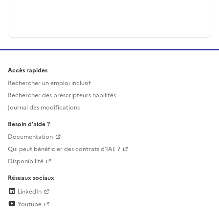
Accès rapides
Rechercher un emploi inclusif
Rechercher des prescripteurs habilités
Journal des modifications
Besoin d'aide ?
Documentation
Qui peut bénéficier des contrats d'IAE ?
Disponibilité
Réseaux sociaux
LinkedIn
Youtube