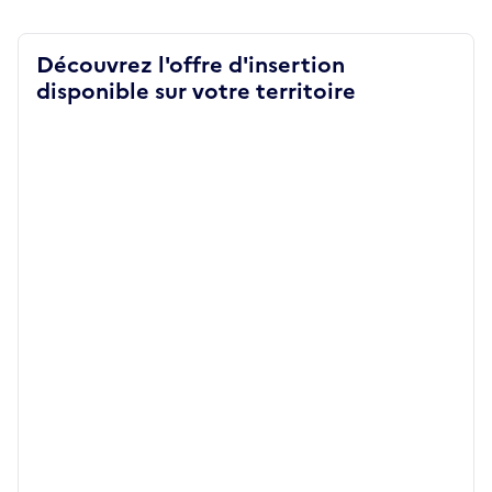
Découvrez l'offre d'insertion
disponible sur votre territoire