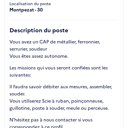
Localisation du poste
Montpezat - 30
Description du poste
Vous avez un CAP de métallier, ferronnier,
serrurier, soudeur
Vous êtes assez autonome.
Les missions qui vous seront confiées sont les
suivantes:
Il faudra savoir débiter aux mesures, assembler,
souder.
Vous utiliserez Scie à ruban, poinçonneuse,
guillotine, poste à souder, meule ou perceuse.
N'hésitez pas à nous contacter si vous
correspondez à ce profil