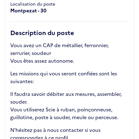
Localisation du poste
Montpezat - 30
Description du poste
Vous avez un CAP de métallier, ferronnier,
serrurier, soudeur
Vous êtes assez autonome.
Les missions qui vous seront confiées sont les
suivantes:
Il faudra savoir débiter aux mesures, assembler,
souder.
Vous utiliserez Scie à ruban, poinçonneuse,
guillotine, poste à souder, meule ou perceuse.
N'hésitez pas à nous contacter si vous
correspondez à ce profil