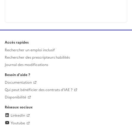
Accès rapides
Rechercher un emploi inclusif
Rechercher des prescripteurs habilités
Journal des modifications
Besoin d'aide ?
Documentation
Qui peut bénéficier des contrats d'IAE ?
Disponibilité
Réseaux sociaux
LinkedIn
Youtube