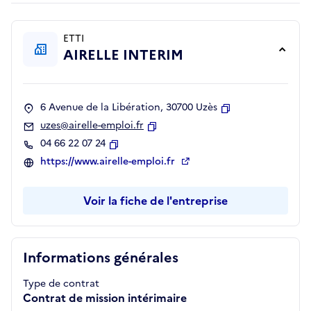
ETTI
AIRELLE INTERIM
6 Avenue de la Libération, 30700 Uzès
Copier
uzes@airelle-emploi.fr
Copier
04 66 22 07 24
Copier
https://www.airelle-emploi.fr
Voir la fiche de l'entreprise
Informations générales
Type de contrat
Contrat de mission intérimaire