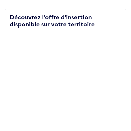
Découvrez l'offre d'insertion
disponible sur votre territoire