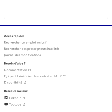
Accès rapides
Rechercher un emploi inclusif
Rechercher des prescripteurs habilités
Journal des modifications
Besoin d'aide ?
Documentation
Qui peut bénéficier des contrats d'IAE ?
Disponibilité
Réseaux sociaux
LinkedIn
Youtube