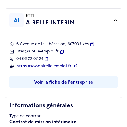
ETTI
AIRELLE INTERIM
6 Avenue de la Libération, 30700 Uzès
Copier
uzes@airelle-emploi.fr
Copier
04 66 22 07 24
Copier
https://www.airelle-emploi.fr
Voir la fiche de l'entreprise
Informations générales
Type de contrat
Contrat de mission intérimaire