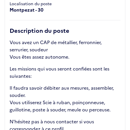
Localisation du poste
Montpezat - 30
Description du poste
Vous avez un CAP de métallier, ferronnier,
serrurier, soudeur
Vous êtes assez autonome.
Les missions qui vous seront confiées sont les
suivantes:
Il faudra savoir débiter aux mesures, assembler,
souder.
Vous utiliserez Scie à ruban, poinçonneuse,
guillotine, poste à souder, meule ou perceuse.
N'hésitez pas à nous contacter si vous
correspondez à ce profil