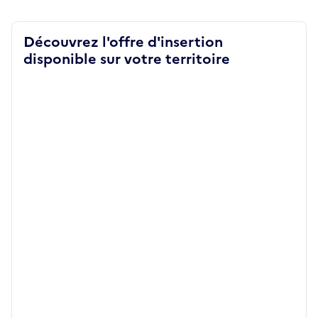
Découvrez l'offre d'insertion
disponible sur votre territoire