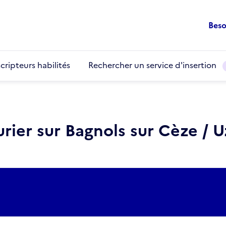
Beso
cripteurs habilités
Rechercher un service d'insertion
rurier sur Bagnols sur Cèze / 