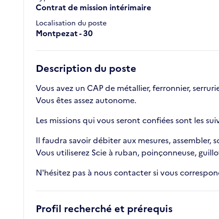
Contrat de mission intérimaire
Localisation du poste
Montpezat - 30
Description du poste
Vous avez un CAP de métallier, ferronnier, serruri
Vous êtes assez autonome.
Les missions qui vous seront confiées sont les sui
Il faudra savoir débiter aux mesures, assembler, s
Vous utiliserez Scie à ruban, poinçonneuse, guill
N'hésitez pas à nous contacter si vous correspond
Profil recherché et prérequis