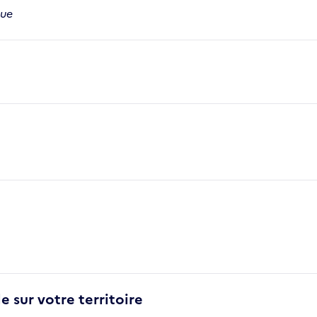
que
e sur votre territoire