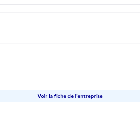
Voir la fiche de l'entreprise