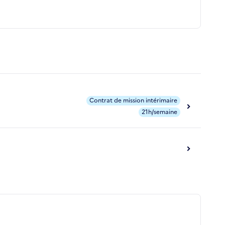
Contrat de mission intérimaire
21h/semaine