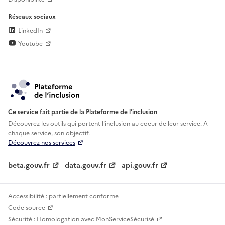
Réseaux sociaux
LinkedIn
Youtube
Ce service fait partie de la Plateforme de l’inclusion
Découvrez les outils qui portent l'inclusion au
coeur de leur service. A
chaque service, son objectif.
Découvrez nos services
beta.gouv.fr
data.gouv.fr
api.gouv.fr
Accessibilité : partiellement conforme
Code source
Sécurité : Homologation avec MonServiceSécurisé