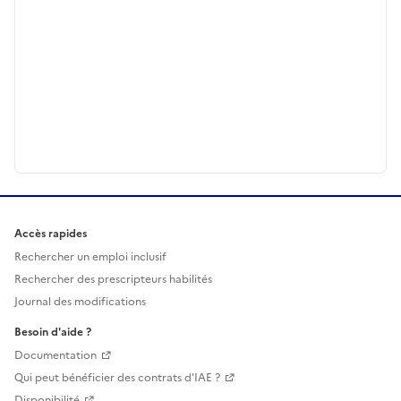
Accès rapides
Rechercher un emploi inclusif
Rechercher des prescripteurs habilités
Journal des modifications
Besoin d'aide ?
Documentation
Qui peut bénéficier des contrats d'IAE ?
Disponibilité