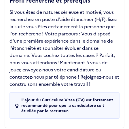
Profil recherché et prérequis
Si vous êtes de natures sérieuse et motivé, vous
recherchez un poste d'aide étancheur (H/F), lisez
la suite vous êtes certainement la personne que
l'on recherche ! Votre parcours : Vous disposé
d'une première expérience dans le domaine de
l'étanchéité et souhaiter évoluer dans se
domaine. Vous cochez toutes les cases ? Parfait,
nous vous attendions !Maintenant à vous de
jouer, envoyez-nous votre candidature ou
contactez-nous par téléphone ! Rejoignez-nous et
construisons ensemble votre travail !
L'ajout du Curriculum Vitae (CV) est fortement
recommandé pour que la candidature soit
étudiée par le recruteur.