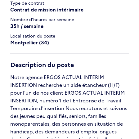
Type de contrat
Contrat de mission intérimaire
Nombre d'heures par semaine
35h / semaine
Localisation du poste
Montpellier (34)
Description du poste
Notre agence ERGOS ACTUAL INTERIM
INSERTION recherche un aide étancheur (H/F)
pour l'un de nos client ERGOS ACTUAL INTERIM
INSERTION, numéro 1 de l'Entreprise de Travail
Temporaire d'insertion Nous recrutons et suivons
des jeunes peu qualifiés, seniors, familles
monoparentales, des personnes en situation de
handicap, des demandeurs d'emploi longues