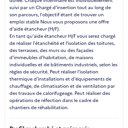
durée. Chaque intérimaire est individuellement
suivi par un Chargé d'insertion tout au long de
son parcours, l'objectif étant de trouver un
emploi stable Nous vous proposons une offre
d'aide étancheur (H/F).
En tant qu'aide étancheur H/F vous serez chargé
de réaliser l'étanchéité et l'isolation des toitures,
des terrasses, des murs ou des façades
d'immeubles d'habitation, de maisons
individuelles et de bâtiments industriels, selon les
règles de sécurité. Peut réaliser l'isolation
thermique d'installations et d'équipements de
chauffage, de climatisation et de ventilation par
des travaux de calorifugeage. Peut réaliser des
opérations de réfection dans le cadre de
chantiers de réhabilitation.