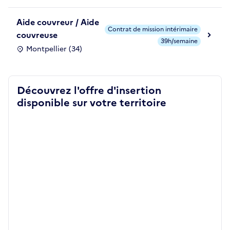
Aide couvreur / Aide
Contrat de mission intérimaire
couvreuse
39h/semaine
Montpellier (34)
Découvrez l'offre d'insertion
disponible sur votre territoire