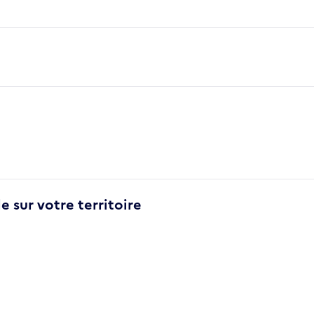
e sur votre territoire