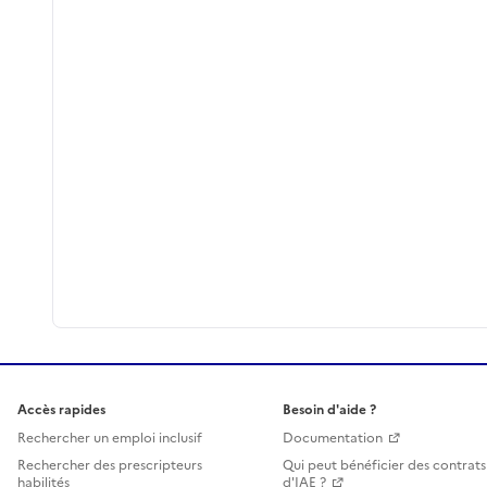
Accès rapides
Besoin d'aide ?
Rechercher un emploi inclusif
Documentation
Rechercher des prescripteurs
Qui peut bénéficier des contrats
habilités
d'IAE ?