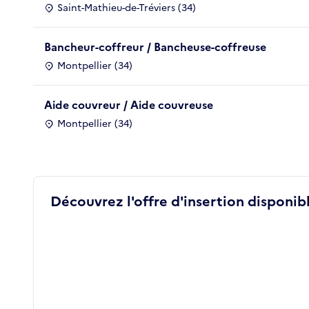
Saint-Mathieu-de-Tréviers (34)
Bancheur-coffreur / Bancheuse-coffreuse
Montpellier (34)
Aide couvreur / Aide couvreuse
Montpellier (34)
Découvrez l'offre d'insertion disponibl