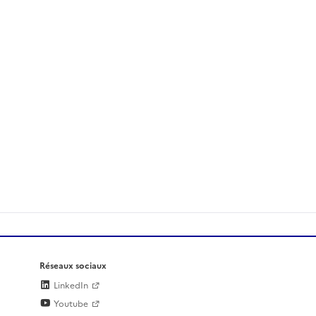
Réseaux sociaux
LinkedIn
Youtube