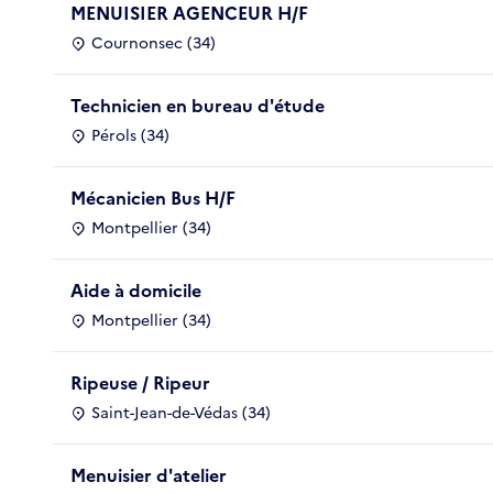
MENUISIER AGENCEUR H/F
Cournonsec (34)
Technicien en bureau d'étude
Pérols (34)
Mécanicien Bus H/F
Montpellier (34)
Aide à domicile
Montpellier (34)
Ripeuse / Ripeur
Saint-Jean-de-Védas (34)
Menuisier d'atelier