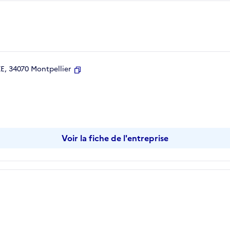
, 34070 Montpellier
Copier
Voir la fiche de l'entreprise