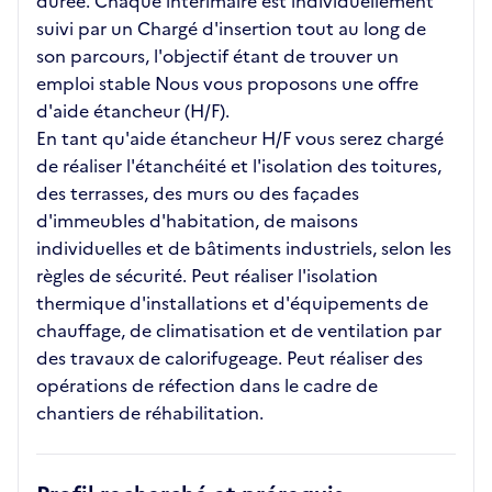
durée. Chaque intérimaire est individuellement
suivi par un Chargé d'insertion tout au long de
son parcours, l'objectif étant de trouver un
emploi stable Nous vous proposons une offre
d'aide étancheur (H/F).
En tant qu'aide étancheur H/F vous serez chargé
de réaliser l'étanchéité et l'isolation des toitures,
des terrasses, des murs ou des façades
d'immeubles d'habitation, de maisons
individuelles et de bâtiments industriels, selon les
règles de sécurité. Peut réaliser l'isolation
thermique d'installations et d'équipements de
chauffage, de climatisation et de ventilation par
des travaux de calorifugeage. Peut réaliser des
opérations de réfection dans le cadre de
chantiers de réhabilitation.