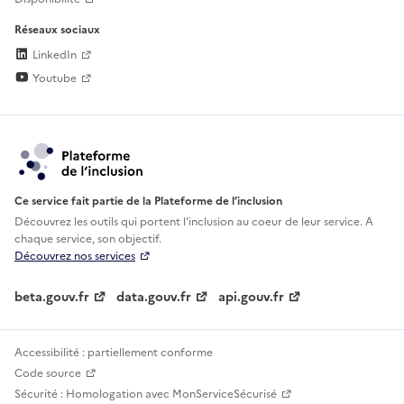
Réseaux sociaux
LinkedIn
Youtube
Ce service fait partie de la Plateforme de l’inclusion
Découvrez les outils qui portent l'inclusion au
coeur de leur service. A
chaque service, son objectif.
Découvrez nos services
beta.gouv.fr
data.gouv.fr
api.gouv.fr
Accessibilité : partiellement conforme
Code source
Sécurité : Homologation avec MonServiceSécurisé