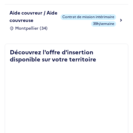
Aide couvreur / Aide
Contrat de mission intérimaire
couvreuse
39h/semaine
Montpellier (34)
Découvrez l'offre d'insertion
disponible sur votre territoire