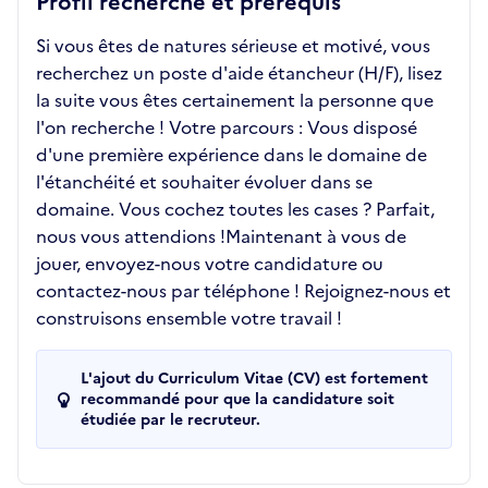
Profil recherché et prérequis
Si vous êtes de natures sérieuse et motivé, vous
recherchez un poste d'aide étancheur (H/F), lisez
la suite vous êtes certainement la personne que
l'on recherche ! Votre parcours : Vous disposé
d'une première expérience dans le domaine de
l'étanchéité et souhaiter évoluer dans se
domaine. Vous cochez toutes les cases ? Parfait,
nous vous attendions !Maintenant à vous de
jouer, envoyez-nous votre candidature ou
contactez-nous par téléphone ! Rejoignez-nous et
construisons ensemble votre travail !
L'ajout du Curriculum Vitae (CV) est fortement
recommandé pour que la candidature soit
étudiée par le recruteur.