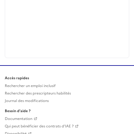
Accès rapides
Rechercher un emploi inclusif
Rechercher des prescripteurs habilités
Journal des modifications
Besoin d'aide ?
Documentation
Qui peut bénéficier des contrats d'IAE ?
Disponibilité