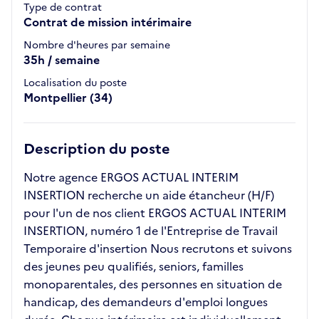
Type de contrat
Contrat de mission intérimaire
Nombre d'heures par semaine
35h / semaine
Localisation du poste
Montpellier (34)
Description du poste
Notre agence ERGOS ACTUAL INTERIM
INSERTION recherche un aide étancheur (H/F)
pour l'un de nos client ERGOS ACTUAL INTERIM
INSERTION, numéro 1 de l'Entreprise de Travail
Temporaire d'insertion Nous recrutons et suivons
des jeunes peu qualifiés, seniors, familles
monoparentales, des personnes en situation de
handicap, des demandeurs d'emploi longues