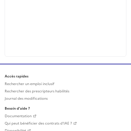
Accès rapides
Rechercher un emploi inclusif
Rechercher des prescripteurs habilités
Journal des modifications
Besoin d'aide ?
Documentation
Qui peut bénéficier des contrats d'IAE ?
Disponibilité