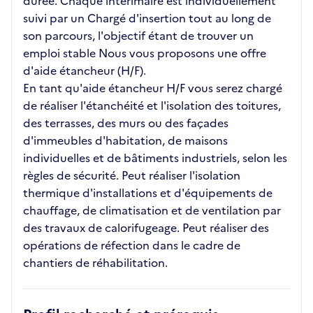
durée. Chaque intérimaire est individuellement
suivi par un Chargé d'insertion tout au long de
son parcours, l'objectif étant de trouver un
emploi stable Nous vous proposons une offre
d'aide étancheur (H/F).
En tant qu'aide étancheur H/F vous serez chargé
de réaliser l'étanchéité et l'isolation des toitures,
des terrasses, des murs ou des façades
d'immeubles d'habitation, de maisons
individuelles et de bâtiments industriels, selon les
règles de sécurité. Peut réaliser l'isolation
thermique d'installations et d'équipements de
chauffage, de climatisation et de ventilation par
des travaux de calorifugeage. Peut réaliser des
opérations de réfection dans le cadre de
chantiers de réhabilitation.