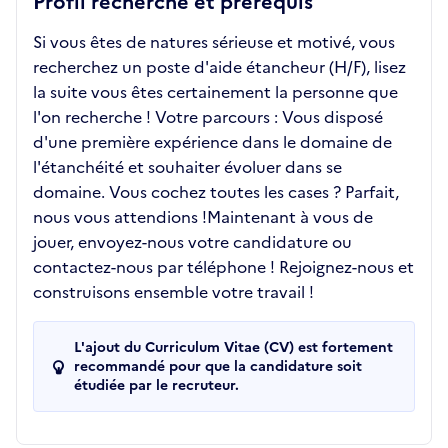
Profil recherché et prérequis
Si vous êtes de natures sérieuse et motivé, vous
recherchez un poste d'aide étancheur (H/F), lisez
la suite vous êtes certainement la personne que
l'on recherche ! Votre parcours : Vous disposé
d'une première expérience dans le domaine de
l'étanchéité et souhaiter évoluer dans se
domaine. Vous cochez toutes les cases ? Parfait,
nous vous attendions !Maintenant à vous de
jouer, envoyez-nous votre candidature ou
contactez-nous par téléphone ! Rejoignez-nous et
construisons ensemble votre travail !
L'ajout du Curriculum Vitae (CV) est fortement
recommandé pour que la candidature soit
étudiée par le recruteur.