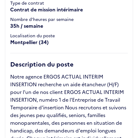
Type de contrat
Contrat de mission intérimaire
Nombre d'heures par semaine
35h / semaine
Localisation du poste
Montpellier (34)
Description du poste
Notre agence ERGOS ACTUAL INTERIM
INSERTION recherche un aide étancheur (H/F)
pour l'un de nos client ERGOS ACTUAL INTERIM
INSERTION, numéro 1 de l'Entreprise de Travail
Temporaire d'insertion Nous recrutons et suivons
des jeunes peu qualifiés, seniors, familles
monoparentales, des personnes en situation de
handicap, des demandeurs d'emploi longues