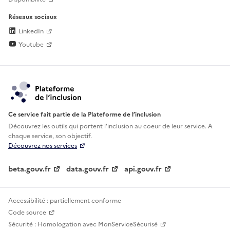
Réseaux sociaux
LinkedIn
Youtube
Ce service fait partie de la Plateforme de l’inclusion
Découvrez les outils qui portent l'inclusion au
coeur de leur service. A
chaque service, son objectif.
Découvrez nos services
beta.gouv.fr
data.gouv.fr
api.gouv.fr
Accessibilité : partiellement conforme
Code source
Sécurité : Homologation avec MonServiceSécurisé