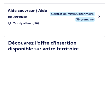
Aide couvreur / Aide
Contrat de mission intérimaire
couvreuse
39h/semaine
Montpellier (34)
Découvrez l'offre d'insertion
disponible sur votre territoire