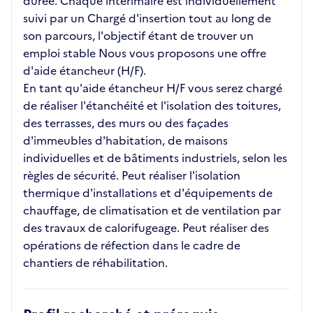
durée. Chaque intérimaire est individuellement
suivi par un Chargé d'insertion tout au long de
son parcours, l'objectif étant de trouver un
emploi stable Nous vous proposons une offre
d'aide étancheur (H/F).
En tant qu'aide étancheur H/F vous serez chargé
de réaliser l'étanchéité et l'isolation des toitures,
des terrasses, des murs ou des façades
d'immeubles d'habitation, de maisons
individuelles et de bâtiments industriels, selon les
règles de sécurité. Peut réaliser l'isolation
thermique d'installations et d'équipements de
chauffage, de climatisation et de ventilation par
des travaux de calorifugeage. Peut réaliser des
opérations de réfection dans le cadre de
chantiers de réhabilitation.