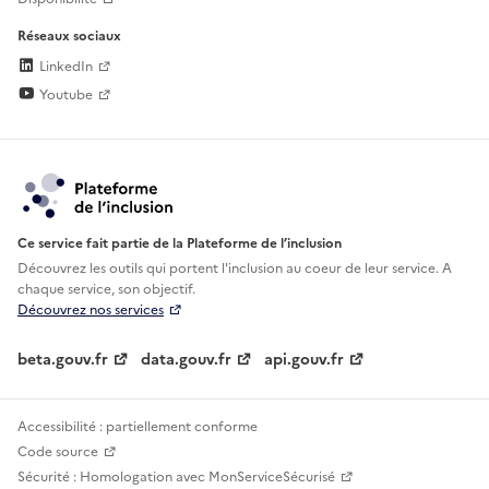
Réseaux sociaux
LinkedIn
Youtube
Ce service fait partie de la Plateforme de l’inclusion
Découvrez les outils qui portent l'inclusion au
coeur de leur service. A
chaque service, son objectif.
Découvrez nos services
beta.gouv.fr
data.gouv.fr
api.gouv.fr
Accessibilité : partiellement conforme
Code source
Sécurité : Homologation avec MonServiceSécurisé