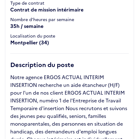
Type de contrat
Contrat de mission intérimaire
Nombre d'heures par semaine
35h / semaine
Localisation du poste
Montpellier (34)
Description du poste
Notre agence ERGOS ACTUAL INTERIM
INSERTION recherche un aide étancheur (H/F)
pour l'un de nos client ERGOS ACTUAL INTERIM
INSERTION, numéro 1 de l'Entreprise de Travail
Temporaire d'insertion Nous recrutons et suivons
des jeunes peu qualifiés, seniors, familles
monoparentales, des personnes en situation de
handicap, des demandeurs d'emploi longues