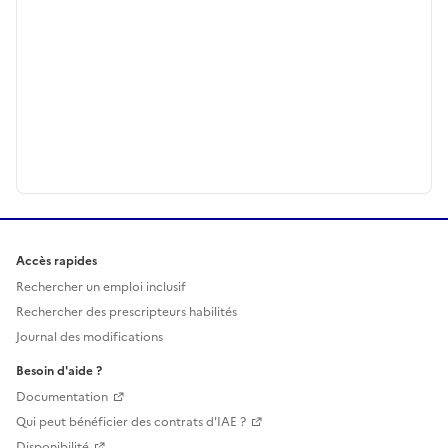
Accès rapides
Rechercher un emploi inclusif
Rechercher des prescripteurs habilités
Journal des modifications
Besoin d'aide ?
Documentation
Qui peut bénéficier des contrats d'IAE ?
Disponibilité