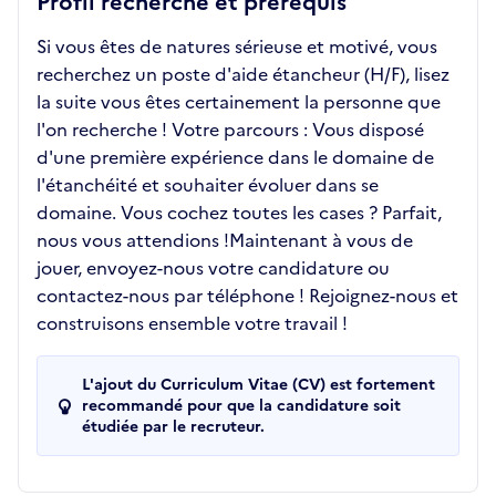
Profil recherché et prérequis
Si vous êtes de natures sérieuse et motivé, vous
recherchez un poste d'aide étancheur (H/F), lisez
la suite vous êtes certainement la personne que
l'on recherche ! Votre parcours : Vous disposé
d'une première expérience dans le domaine de
l'étanchéité et souhaiter évoluer dans se
domaine. Vous cochez toutes les cases ? Parfait,
nous vous attendions !Maintenant à vous de
jouer, envoyez-nous votre candidature ou
contactez-nous par téléphone ! Rejoignez-nous et
construisons ensemble votre travail !
L'ajout du Curriculum Vitae (CV) est fortement
recommandé pour que la candidature soit
étudiée par le recruteur.