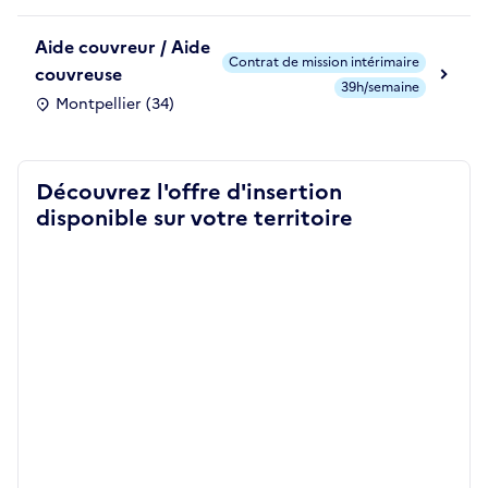
Aide couvreur / Aide
Contrat de mission intérimaire
couvreuse
39h/semaine
Montpellier (34)
Découvrez l'offre d'insertion
disponible sur votre territoire