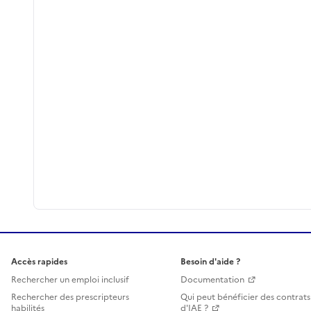
Accès rapides
Besoin d'aide ?
Rechercher un emploi inclusif
Documentation
Rechercher des prescripteurs
Qui peut bénéficier des contrats
habilités
d'IAE ?