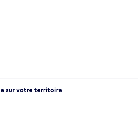
e sur votre territoire