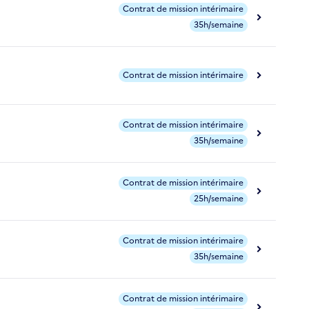
Contrat de mission intérimaire
35h/semaine
Contrat de mission intérimaire
Contrat de mission intérimaire
35h/semaine
Contrat de mission intérimaire
25h/semaine
Contrat de mission intérimaire
35h/semaine
Contrat de mission intérimaire