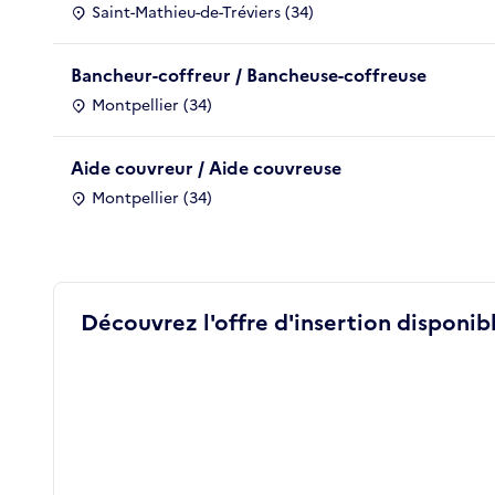
Saint-Mathieu-de-Tréviers (34)
Bancheur-coffreur / Bancheuse-coffreuse
Montpellier (34)
Aide couvreur / Aide couvreuse
Montpellier (34)
Découvrez l'offre d'insertion disponibl