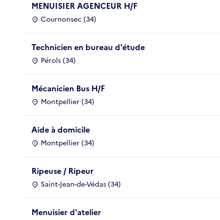
MENUISIER AGENCEUR H/F
Cournonsec (34)
Technicien en bureau d'étude
Pérols (34)
Mécanicien Bus H/F
Montpellier (34)
Aide à domicile
Montpellier (34)
Ripeuse / Ripeur
Saint-Jean-de-Védas (34)
Menuisier d'atelier