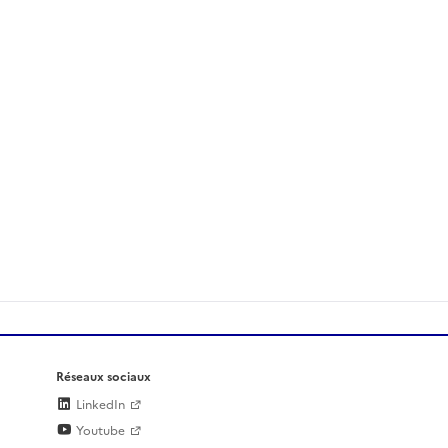
Réseaux sociaux
LinkedIn
Youtube