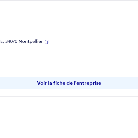
, 34070 Montpellier
Copier
Voir la fiche de l'entreprise