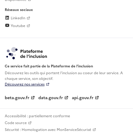
Réseaux sociaux
LinkedIn
Youtube
Ce service fait partie de la Plateforme de l’inclusion
Découvrez les outils qui portent l'inclusion au
coeur de leur service. A
chaque service, son objectif.
Découvrez nos services
beta.gouv.fr
data.gouv.fr
api.gouv.fr
Accessibilité : partiellement conforme
Code source
Sécurité : Homologation avec MonServiceSécurisé