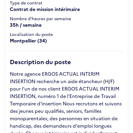
Type de contrat
Contrat de mission intérimaire
Nombre d'heures par semaine
35h / semaine
Localisation du poste
Montpellier (34)
Description du poste
Notre agence ERGOS ACTUAL INTERIM
INSERTION recherche un aide étancheur (H/F)
pour l'un de nos client ERGOS ACTUAL INTERIM
INSERTION, numéro 1 de l'Entreprise de Travail
Temporaire d'insertion Nous recrutons et suivons
des jeunes peu qualifiés, seniors, familles
monoparentales, des personnes en situation de
handicap, des demandeurs d'emploi longues