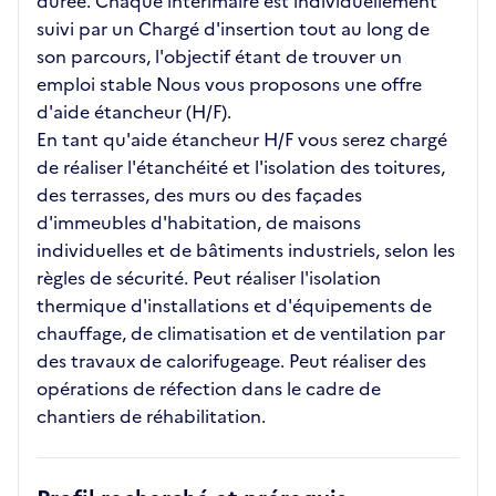
durée. Chaque intérimaire est individuellement
suivi par un Chargé d'insertion tout au long de
son parcours, l'objectif étant de trouver un
emploi stable Nous vous proposons une offre
d'aide étancheur (H/F).
En tant qu'aide étancheur H/F vous serez chargé
de réaliser l'étanchéité et l'isolation des toitures,
des terrasses, des murs ou des façades
d'immeubles d'habitation, de maisons
individuelles et de bâtiments industriels, selon les
règles de sécurité. Peut réaliser l'isolation
thermique d'installations et d'équipements de
chauffage, de climatisation et de ventilation par
des travaux de calorifugeage. Peut réaliser des
opérations de réfection dans le cadre de
chantiers de réhabilitation.