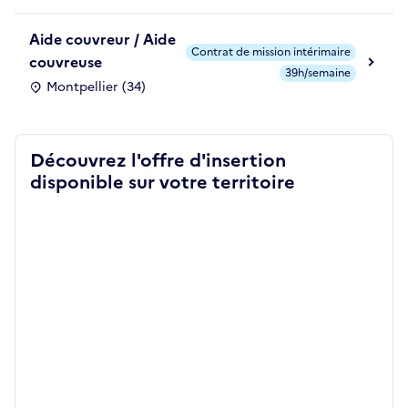
Aide couvreur / Aide
Contrat de mission intérimaire
couvreuse
39h/semaine
Montpellier (34)
Découvrez l'offre d'insertion
disponible sur votre territoire