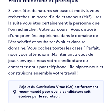
Profil recherché et prérequis
Si vous êtes de natures sérieuse et motivé, vous
recherchez un poste d'aide étancheur (H/F), lisez
la suite vous êtes certainement la personne que
l'on recherche ! Votre parcours : Vous disposé
d'une première expérience dans le domaine de
l'étanchéité et souhaiter évoluer dans se
domaine. Vous cochez toutes les cases ? Parfait,
nous vous attendions !Maintenant à vous de
jouer, envoyez-nous votre candidature ou
contactez-nous par téléphone ! Rejoignez-nous et
construisons ensemble votre travail !
L'ajout du Curriculum Vitae (CV) est fortement
recommandé pour que la candidature soit
étudiée par le recruteur.