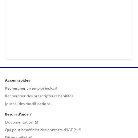
Accès rapides
Rechercher un emploi inclusif
Rechercher des prescripteurs habilités
Journal des modifications
Besoin d'aide ?
Documentation
Qui peut bénéficier des contrats d'IAE ?
Disponibilité