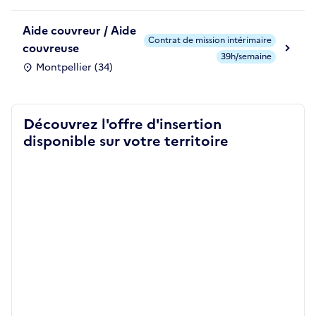
Aide couvreur / Aide
Contrat de mission intérimaire
couvreuse
39h/semaine
Montpellier (34)
Découvrez l'offre d'insertion
disponible sur votre territoire