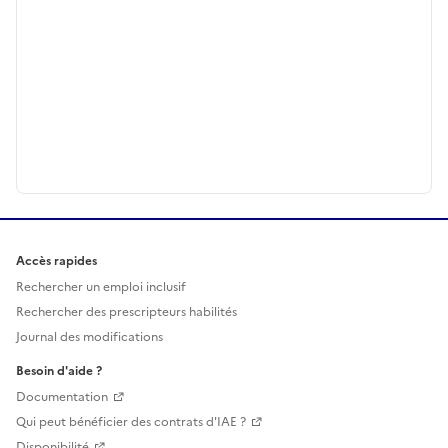
Accès rapides
Rechercher un emploi inclusif
Rechercher des prescripteurs habilités
Journal des modifications
Besoin d'aide ?
Documentation
Qui peut bénéficier des contrats d'IAE ?
Disponibilité