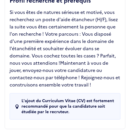
Profil recherché et prérequis
Si vous êtes de natures sérieuse et motivé, vous
recherchez un poste d'aide étancheur (H/F), lisez
la suite vous êtes certainement la personne que
l'on recherche ! Votre parcours : Vous disposé
d'une première expérience dans le domaine de
l'étanchéité et souhaiter évoluer dans se
domaine. Vous cochez toutes les cases ? Parfait,
nous vous attendions !Maintenant à vous de
jouer, envoyez-nous votre candidature ou
contactez-nous par téléphone ! Rejoignez-nous et
construisons ensemble votre travail !
L'ajout du Curriculum Vitae (CV) est fortement
recommandé pour que la candidature soit
étudiée par le recruteur.