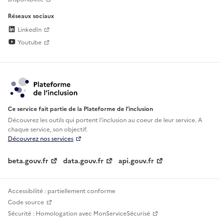
Réseaux sociaux
LinkedIn
Youtube
Ce service fait partie de la Plateforme de l’inclusion
Découvrez les outils qui portent l'inclusion au
coeur de leur service. A
chaque service, son objectif.
Découvrez nos services
beta.gouv.fr
data.gouv.fr
api.gouv.fr
Accessibilité : partiellement conforme
Code source
Sécurité : Homologation avec MonServiceSécurisé