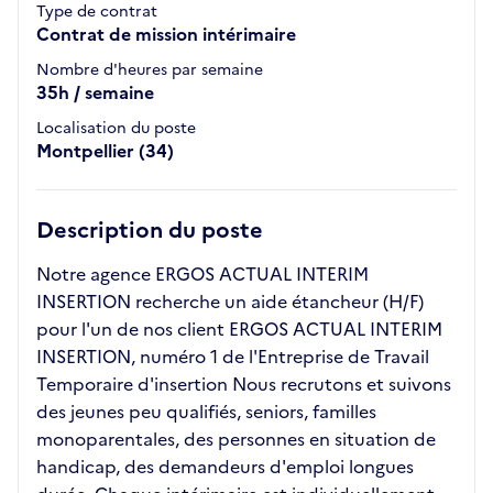
Type de contrat
Contrat de mission intérimaire
Nombre d'heures par semaine
35h / semaine
Localisation du poste
Montpellier (34)
Description du poste
Notre agence ERGOS ACTUAL INTERIM
INSERTION recherche un aide étancheur (H/F)
pour l'un de nos client ERGOS ACTUAL INTERIM
INSERTION, numéro 1 de l'Entreprise de Travail
Temporaire d'insertion Nous recrutons et suivons
des jeunes peu qualifiés, seniors, familles
monoparentales, des personnes en situation de
handicap, des demandeurs d'emploi longues