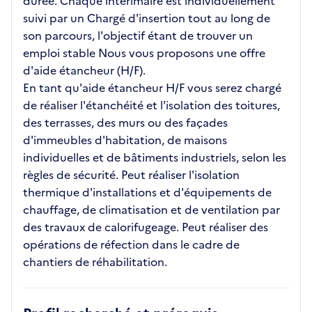
durée. Chaque intérimaire est individuellement
suivi par un Chargé d'insertion tout au long de
son parcours, l'objectif étant de trouver un
emploi stable Nous vous proposons une offre
d'aide étancheur (H/F).
En tant qu'aide étancheur H/F vous serez chargé
de réaliser l'étanchéité et l'isolation des toitures,
des terrasses, des murs ou des façades
d'immeubles d'habitation, de maisons
individuelles et de bâtiments industriels, selon les
règles de sécurité. Peut réaliser l'isolation
thermique d'installations et d'équipements de
chauffage, de climatisation et de ventilation par
des travaux de calorifugeage. Peut réaliser des
opérations de réfection dans le cadre de
chantiers de réhabilitation.