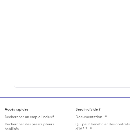
Accès rapides
Besoin d'aide ?
Rechercher un emploi inclusif
Documentation
Rechercher des prescripteurs
Qui peut bénéficier des contrats
habilités
d'IAE ?