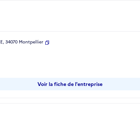
, 34070 Montpellier
Copier
Voir la fiche de l'entreprise