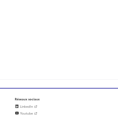
Réseaux sociaux
LinkedIn
Youtube