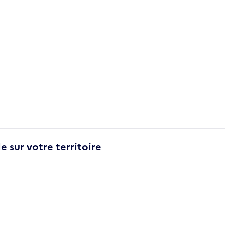
e sur votre territoire