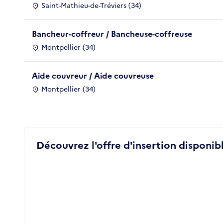
Saint-Mathieu-de-Tréviers (34)
Bancheur-coffreur / Bancheuse-coffreuse
Montpellier (34)
Aide couvreur / Aide couvreuse
Montpellier (34)
Découvrez l'offre d'insertion disponibl