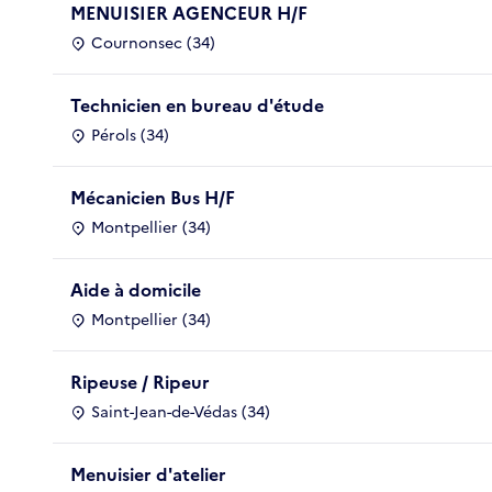
MENUISIER AGENCEUR H/F
Cournonsec (34)
Technicien en bureau d'étude
Pérols (34)
Mécanicien Bus H/F
Montpellier (34)
Aide à domicile
Montpellier (34)
Ripeuse / Ripeur
Saint-Jean-de-Védas (34)
Menuisier d'atelier