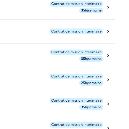
Contrat de mission intérimaire
35h/semaine
Contrat de mission intérimaire
Contrat de mission intérimaire
35h/semaine
Contrat de mission intérimaire
25h/semaine
Contrat de mission intérimaire
35h/semaine
Contrat de mission intérimaire