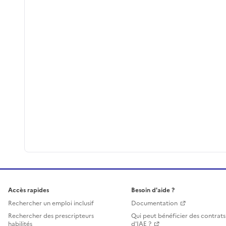
Accès rapides
Besoin d'aide ?
Rechercher un emploi inclusif
Documentation
Rechercher des prescripteurs
Qui peut bénéficier des contrats
habilités
d'IAE ?