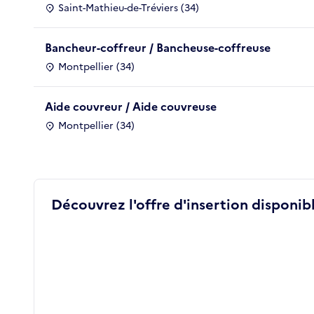
Saint-Mathieu-de-Tréviers (34)
Bancheur-coffreur / Bancheuse-coffreuse
Montpellier (34)
Aide couvreur / Aide couvreuse
Montpellier (34)
Découvrez l'offre d'insertion disponibl