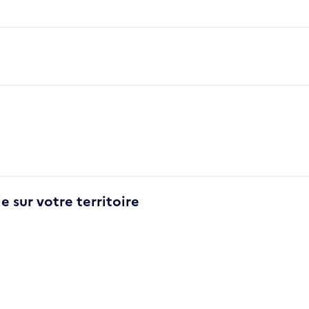
e sur votre territoire