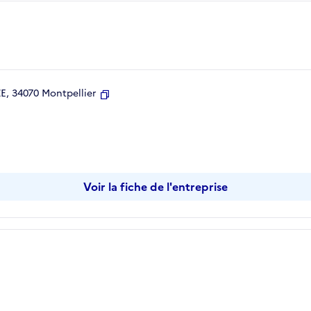
, 34070 Montpellier
Copier
Voir la fiche de l'entreprise