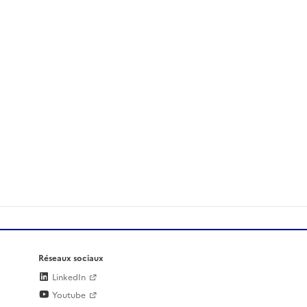
Réseaux sociaux
LinkedIn
Youtube