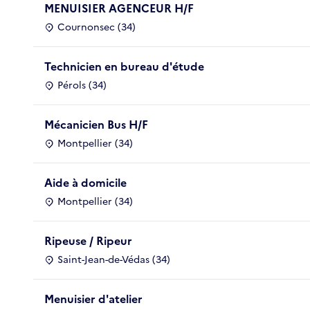
MENUISIER AGENCEUR H/F
Cournonsec (34)
Technicien en bureau d'étude
Pérols (34)
Mécanicien Bus H/F
Montpellier (34)
Aide à domicile
Montpellier (34)
Ripeuse / Ripeur
Saint-Jean-de-Védas (34)
Menuisier d'atelier