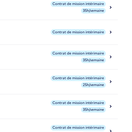
Contrat de mission intérimaire
35h/semaine
Contrat de mission intérimaire
Contrat de mission intérimaire
35h/semaine
Contrat de mission intérimaire
25h/semaine
Contrat de mission intérimaire
35h/semaine
Contrat de mission intérimaire