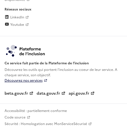
Réseaux sociaux
LinkedIn
Youtube
Ce service fait partie de la Plateforme de l’inclusion
Découvrez les outils qui portent l'inclusion au
coeur de leur service. A
chaque service, son objectif.
Découvrez nos services
beta.gouv.fr
data.gouv.fr
api.gouv.fr
Accessibilité : partiellement conforme
Code source
Sécurité : Homologation avec MonServiceSécurisé