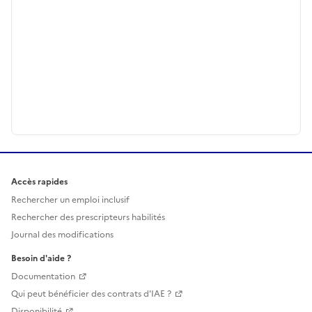
Accès rapides
Rechercher un emploi inclusif
Rechercher des prescripteurs habilités
Journal des modifications
Besoin d'aide ?
Documentation
Qui peut bénéficier des contrats d'IAE ?
Disponibilité