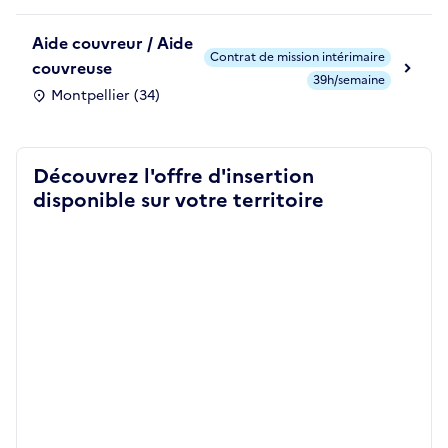
Aide couvreur / Aide
Contrat de mission intérimaire
couvreuse
39h/semaine
Montpellier (34)
Découvrez l'offre d'insertion
disponible sur votre territoire