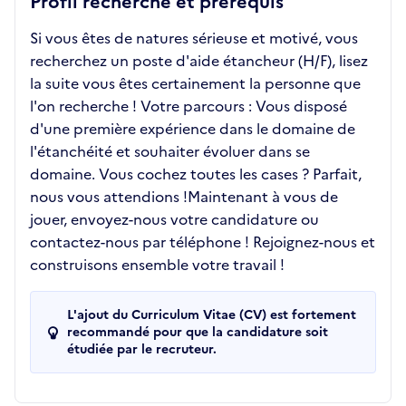
Profil recherché et prérequis
Si vous êtes de natures sérieuse et motivé, vous
recherchez un poste d'aide étancheur (H/F), lisez
la suite vous êtes certainement la personne que
l'on recherche ! Votre parcours : Vous disposé
d'une première expérience dans le domaine de
l'étanchéité et souhaiter évoluer dans se
domaine. Vous cochez toutes les cases ? Parfait,
nous vous attendions !Maintenant à vous de
jouer, envoyez-nous votre candidature ou
contactez-nous par téléphone ! Rejoignez-nous et
construisons ensemble votre travail !
L'ajout du Curriculum Vitae (CV) est fortement
recommandé pour que la candidature soit
étudiée par le recruteur.