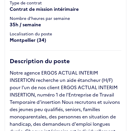
Type de contrat
Contrat de mission intérimaire
Nombre d'heures par semaine
35h / semaine
Localisation du poste
Montpellier (34)
Description du poste
Notre agence ERGOS ACTUAL INTERIM
INSERTION recherche un aide étancheur (H/F)
pour l'un de nos client ERGOS ACTUAL INTERIM
INSERTION, numéro 1 de l'Entreprise de Travail
Temporaire d'insertion Nous recrutons et suivons
des jeunes peu qualifiés, seniors, familles
monoparentales, des personnes en situation de
handicap, des demandeurs d'emploi longues