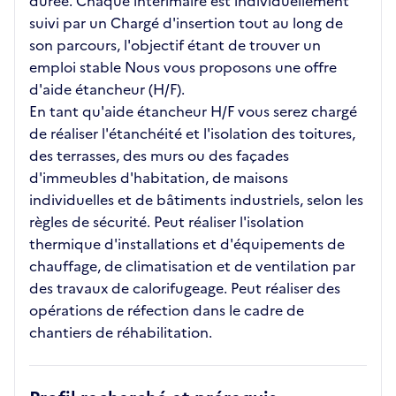
durée. Chaque intérimaire est individuellement
suivi par un Chargé d'insertion tout au long de
son parcours, l'objectif étant de trouver un
emploi stable Nous vous proposons une offre
d'aide étancheur (H/F).
En tant qu'aide étancheur H/F vous serez chargé
de réaliser l'étanchéité et l'isolation des toitures,
des terrasses, des murs ou des façades
d'immeubles d'habitation, de maisons
individuelles et de bâtiments industriels, selon les
règles de sécurité. Peut réaliser l'isolation
thermique d'installations et d'équipements de
chauffage, de climatisation et de ventilation par
des travaux de calorifugeage. Peut réaliser des
opérations de réfection dans le cadre de
chantiers de réhabilitation.