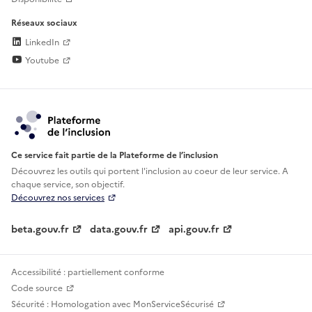
Réseaux sociaux
LinkedIn
Youtube
Ce service fait partie de la Plateforme de l’inclusion
Découvrez les outils qui portent l'inclusion au
coeur de leur service. A
chaque service, son objectif.
Découvrez nos services
beta.gouv.fr
data.gouv.fr
api.gouv.fr
Accessibilité : partiellement conforme
Code source
Sécurité : Homologation avec MonServiceSécurisé