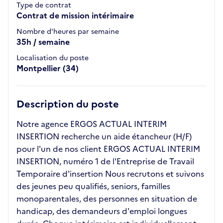
Type de contrat
Contrat de mission intérimaire
Nombre d'heures par semaine
35h / semaine
Localisation du poste
Montpellier (34)
Description du poste
Notre agence ERGOS ACTUAL INTERIM
INSERTION recherche un aide étancheur (H/F)
pour l'un de nos client ERGOS ACTUAL INTERIM
INSERTION, numéro 1 de l'Entreprise de Travail
Temporaire d'insertion Nous recrutons et suivons
des jeunes peu qualifiés, seniors, familles
monoparentales, des personnes en situation de
handicap, des demandeurs d'emploi longues