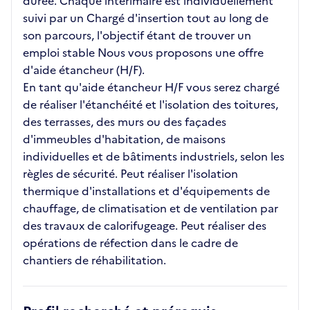
durée. Chaque intérimaire est individuellement
suivi par un Chargé d'insertion tout au long de
son parcours, l'objectif étant de trouver un
emploi stable Nous vous proposons une offre
d'aide étancheur (H/F).
En tant qu'aide étancheur H/F vous serez chargé
de réaliser l'étanchéité et l'isolation des toitures,
des terrasses, des murs ou des façades
d'immeubles d'habitation, de maisons
individuelles et de bâtiments industriels, selon les
règles de sécurité. Peut réaliser l'isolation
thermique d'installations et d'équipements de
chauffage, de climatisation et de ventilation par
des travaux de calorifugeage. Peut réaliser des
opérations de réfection dans le cadre de
chantiers de réhabilitation.