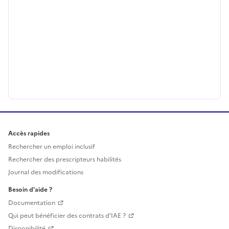
Accès rapides
Rechercher un emploi inclusif
Rechercher des prescripteurs habilités
Journal des modifications
Besoin d'aide ?
Documentation
Qui peut bénéficier des contrats d'IAE ?
Disponibilité