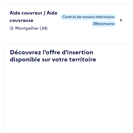
Aide couvreur / Aide
Contrat de mission intérimaire
couvreuse
39h/semaine
Montpellier (34)
Découvrez l'offre d'insertion
disponible sur votre territoire