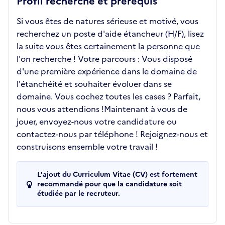
Profil recherché et prérequis
Si vous êtes de natures sérieuse et motivé, vous
recherchez un poste d'aide étancheur (H/F), lisez
la suite vous êtes certainement la personne que
l'on recherche ! Votre parcours : Vous disposé
d'une première expérience dans le domaine de
l'étanchéité et souhaiter évoluer dans se
domaine. Vous cochez toutes les cases ? Parfait,
nous vous attendions !Maintenant à vous de
jouer, envoyez-nous votre candidature ou
contactez-nous par téléphone ! Rejoignez-nous et
construisons ensemble votre travail !
L'ajout du Curriculum Vitae (CV) est fortement
recommandé pour que la candidature soit
étudiée par le recruteur.