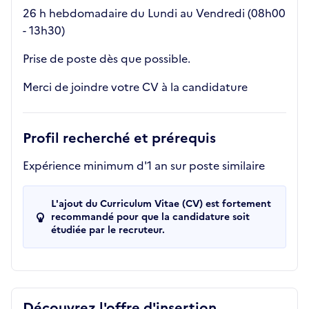
26 h hebdomadaire du Lundi au Vendredi (08h00
- 13h30)
Prise de poste dès que possible.
Merci de joindre votre CV à la candidature
Profil recherché et prérequis
Expérience minimum d'1 an sur poste similaire
L'ajout du Curriculum Vitae (CV) est fortement
recommandé pour que la candidature soit
étudiée par le recruteur.
Découvrez l'offre d'insertion