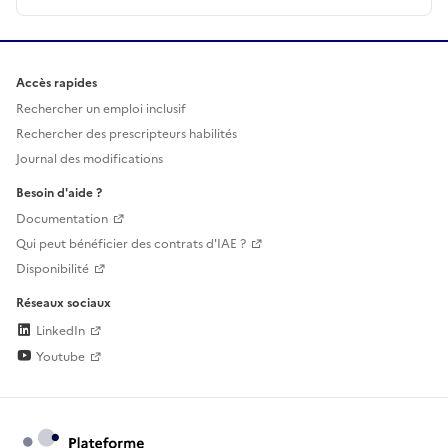
Accès rapides
Rechercher un emploi inclusif
Rechercher des prescripteurs habilités
Journal des modifications
Besoin d'aide ?
Documentation
Qui peut bénéficier des contrats d'IAE ?
Disponibilité
Réseaux sociaux
LinkedIn
Youtube