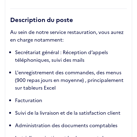
Description du poste
Au sein de notre service restauration, vous aurez
en charge notamment:
Secrétariat général : Réception d’appels
téléphoniques, suivi des mails
L'enregistrement des commandes, des menus
(900 repas jours en moyenne) , principalement
sur tableurs Excel
Facturation
Suivi de la livraison et de la satisfaction client
Administration des documents comptables