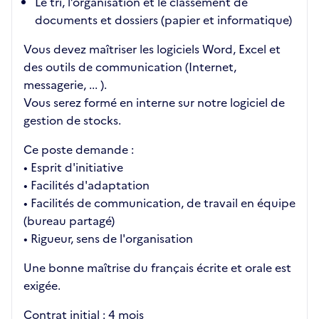
Le tri, l’organisation et le classement de
documents et dossiers (papier et informatique)
Vous devez maîtriser les logiciels Word, Excel et
des outils de communication (Internet,
messagerie, ... ).
Vous serez formé en interne sur notre logiciel de
gestion de stocks.
Ce poste demande :
• Esprit d'initiative
• Facilités d'adaptation
• Facilités de communication, de travail en équipe
(bureau partagé)
• Rigueur, sens de l'organisation
Une bonne maîtrise du français écrite et orale est
exigée.
Contrat initial : 4 mois