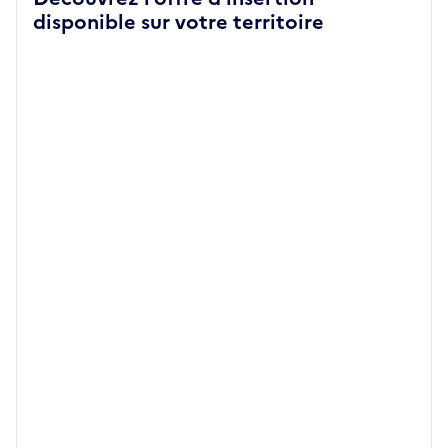
disponible sur votre territoire