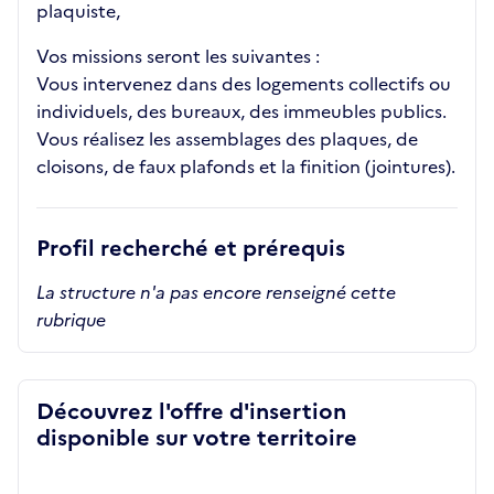
plaquiste,
Vos missions seront les suivantes :
Vous intervenez dans des logements collectifs ou
individuels, des bureaux, des immeubles publics.
Vous réalisez les assemblages des plaques, de
cloisons, de faux plafonds et la finition (jointures).
Profil recherché et prérequis
La structure n'a pas encore renseigné cette
rubrique
Découvrez l'offre d'insertion
disponible sur votre territoire