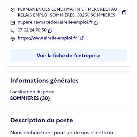
PERMANENCES LUNDI MATIN ET MERCREDI AU
RELAIS EMPLOI SOMMIERES, 30250 SOMMIERES
Copie
m.pereira-macedo@airelle-emploi.fr
Copier
07 62 24 70 50
Copier
https://www.airelle-emploi.fr
Voir la fiche de l'entreprise
Informations générales
Localisation du poste
SOMMIERES (30)
Description du poste
Nous recherchons pour un de nos clients un