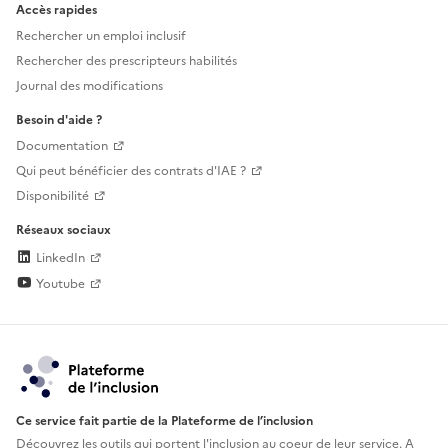
Accès rapides
Rechercher un emploi inclusif
Rechercher des prescripteurs habilités
Journal des modifications
Besoin d'aide ?
Documentation
Qui peut bénéficier des contrats d'IAE ?
Disponibilité
Réseaux sociaux
LinkedIn
Youtube
Ce service fait partie de la Plateforme de l’inclusion
Découvrez les outils qui portent l'inclusion au
coeur de leur service. A