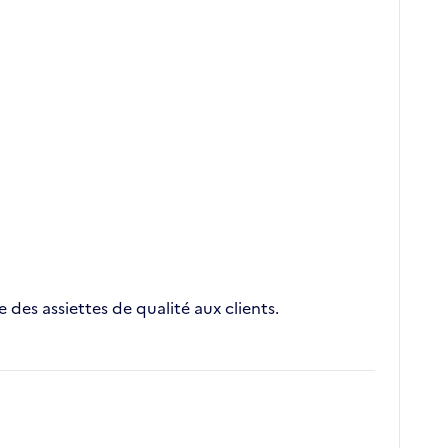
e des assiettes de qualité aux clients.