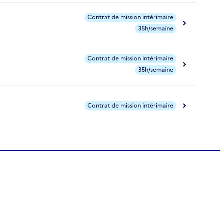
Contrat de mission intérimaire
35h/semaine
Contrat de mission intérimaire
35h/semaine
Contrat de mission intérimaire