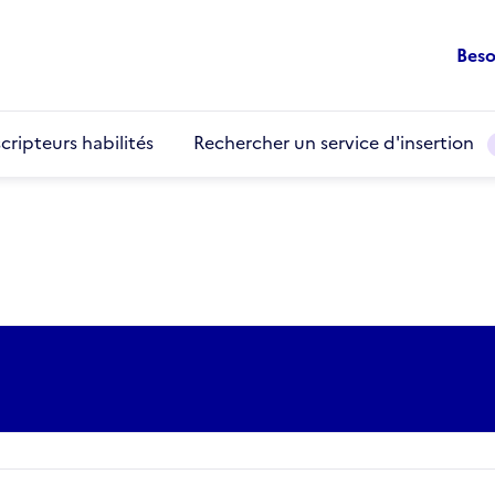
Beso
cripteurs habilités
Rechercher un service d'insertion