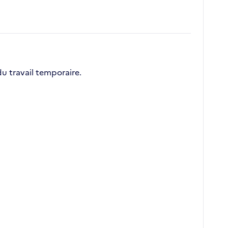
du travail temporaire.