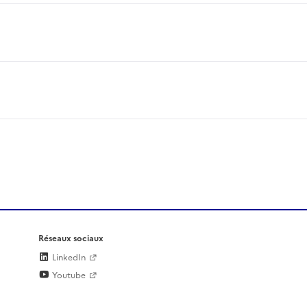
Réseaux sociaux
LinkedIn
Youtube