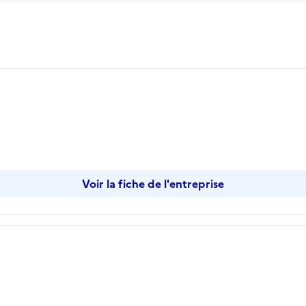
Voir la fiche de l'entreprise