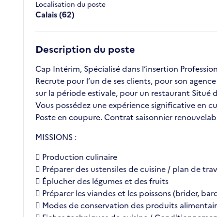
Localisation du poste
Calais (62)
Description du poste
Cap Intérim, Spécialisé dans l’insertion Professi
Recrute pour l’un de ses clients, pour son agence d
sur la période estivale, pour un restaurant Situé 
Vous possédez une expérience significative en cu
Poste en coupure. Contrat saisonnier renouvelab
MISSIONS :
 Production culinaire
 Préparer des ustensiles de cuisine / plan de trav
 Éplucher des légumes et des fruits
 Préparer les viandes et les poissons (brider, barder
 Modes de conservation des produits alimentai