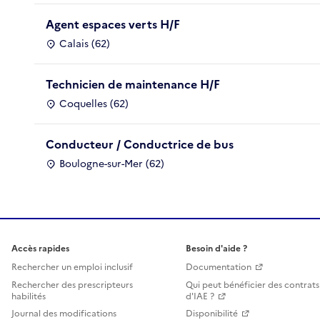
Agent espaces verts H/F
Calais (62)
Technicien de maintenance H/F
Coquelles (62)
Conducteur / Conductrice de bus
Boulogne-sur-Mer (62)
Accès rapides
Besoin d'aide ?
Rechercher un emploi inclusif
Documentation
Rechercher des prescripteurs
Qui peut bénéficier des contrats
habilités
d'IAE ?
Journal des modifications
Disponibilité