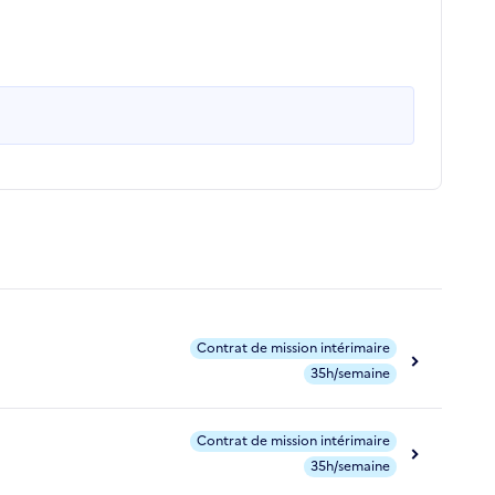
Contrat de mission intérimaire
35h/semaine
Contrat de mission intérimaire
35h/semaine