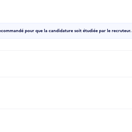
recommandé pour que la candidature soit étudiée par le recruteur.