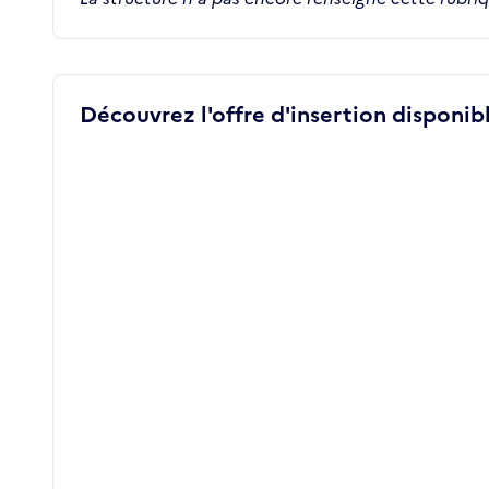
Découvrez l'offre d'insertion disponibl