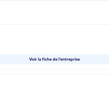
Voir la fiche de l'entreprise