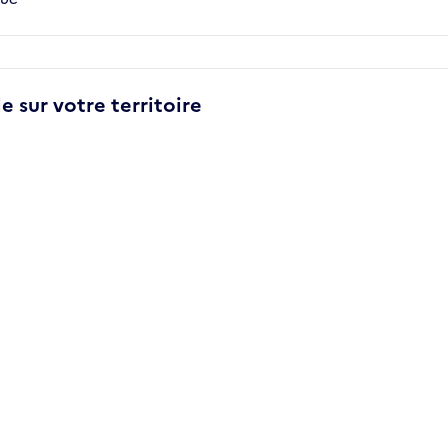
e sur votre territoire