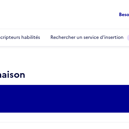
Beso
cripteurs habilités
Rechercher un service d'insertion
maison