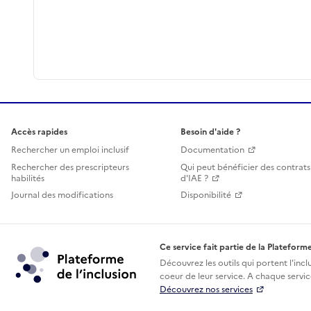
Accès rapides
Besoin d'aide ?
Rechercher un emploi inclusif
Documentation
Rechercher des prescripteurs
Qui peut bénéficier des contrats
habilités
d'IAE ?
Journal des modifications
Disponibilité
Ce service fait partie de la Plateforme
Découvrez les outils qui portent l'incl
coeur de leur service. A chaque service
Découvrez nos services