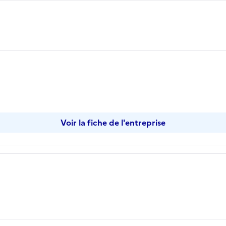
Voir la fiche de l'entreprise