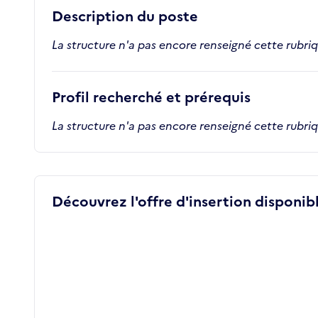
Description du poste
La structure n'a pas encore renseigné cette rubri
Profil recherché et prérequis
La structure n'a pas encore renseigné cette rubri
Découvrez l'offre d'insertion disponibl