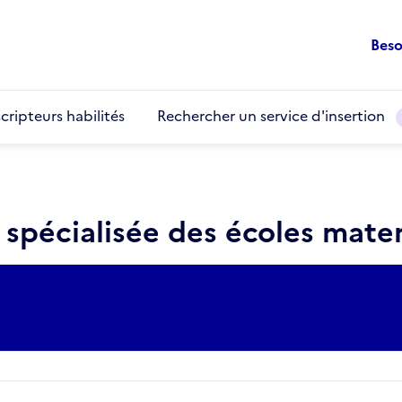
Beso
cripteurs habilités
Rechercher un service d'insertion
 spécialisée des écoles mate