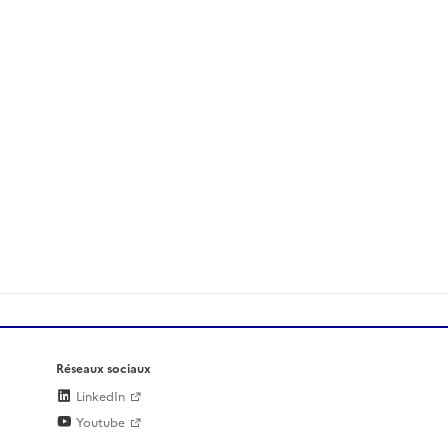
Réseaux sociaux
LinkedIn
Youtube