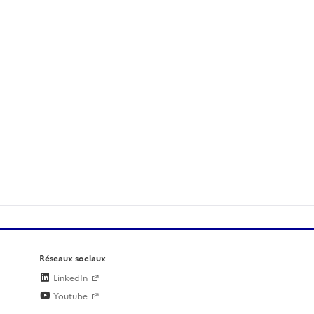
Réseaux sociaux
LinkedIn
Youtube