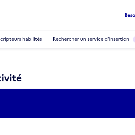
Beso
cripteurs habilités
Rechercher un service d'insertion
ivité