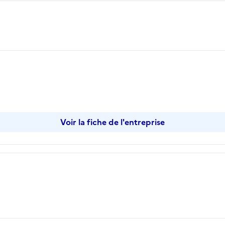
Voir la fiche de l'entreprise