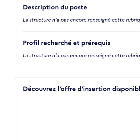
Description du poste
La structure n'a pas encore renseigné cette rubri
Profil recherché et prérequis
La structure n'a pas encore renseigné cette rubri
Découvrez l'offre d'insertion disponibl