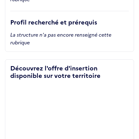
Profil recherché et prérequis
La structure n'a pas encore renseigné cette
rubrique
Découvrez l'offre d'insertion
disponible sur votre territoire