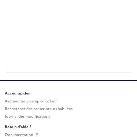
Accès rapides
Rechercher un emploi inclusif
Rechercher des prescripteurs habilités
Journal des modifications
Besoin d'aide ?
Documentation