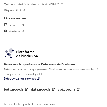
Qui peut bénéficier des contrats d'IAE ?
Disponibilité
Réseaux sociaux
LinkedIn
Youtube
Ce service fait partie de la Plateforme de l’inclusion
Découvrez les outils qui portent l'inclusion au
coeur de leur service. A
chaque service, son objectif.
Découvrez nos services
beta.gouv.fr
data.gouv.fr
api.gouv.fr
Accessibilité : partiellement conforme