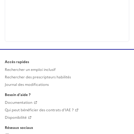
Accès rapides
Rechercher un emploi inclusif
Rechercher des prescripteurs habilités
Journal des modifications
Besoin d'aide ?
Documentation
Qui peut bénéficier des contrats d'IAE ?
Disponibilité
Réseaux sociaux