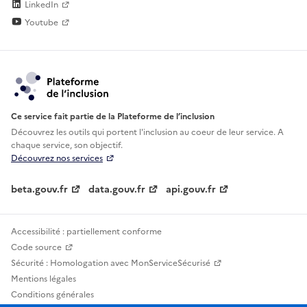
LinkedIn
Youtube
Ce service fait partie de la Plateforme de l’inclusion
Découvrez les outils qui portent l'inclusion au
coeur de leur service. A
chaque service, son objectif.
Découvrez nos services
beta.gouv.fr
data.gouv.fr
api.gouv.fr
Accessibilité : partiellement conforme
Code source
Sécurité : Homologation avec MonServiceSécurisé
Mentions légales
Conditions générales