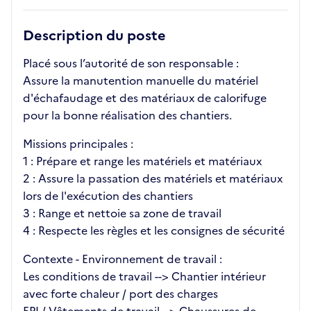
Description du poste
Placé sous l’autorité de son responsable :
Assure la manutention manuelle du matériel
d'échafaudage et des matériaux de calorifuge
pour la bonne réalisation des chantiers.
Missions principales :
1 : Prépare et range les matériels et matériaux
2 : Assure la passation des matériels et matériaux
lors de l'exécution des chantiers
3 : Range et nettoie sa zone de travail
4 : Respecte les règles et les consignes de sécurité
Contexte - Environnement de travail :
Les conditions de travail --> Chantier intérieur
avec forte chaleur / port des charges