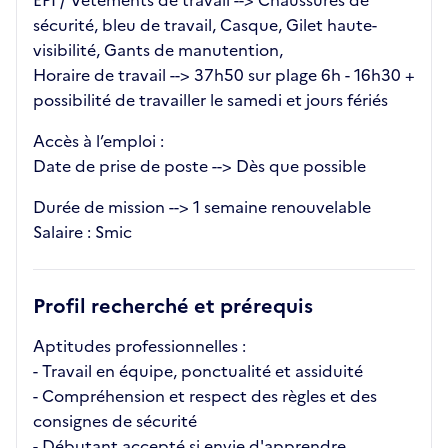
EPI / Vêtements de travail --> Chaussures de
sécurité, bleu de travail, Casque, Gilet haute-
visibilité, Gants de manutention,
Horaire de travail --> 37h50 sur plage 6h - 16h30 +
possibilité de travailler le samedi et jours fériés
Accès à l’emploi :
Date de prise de poste --> Dès que possible
Durée de mission --> 1 semaine renouvelable
Salaire : Smic
Profil recherché et prérequis
Aptitudes professionnelles :
- Travail en équipe, ponctualité et assiduité
- Compréhension et respect des règles et des
consignes de sécurité
- Débutant accepté si envie d'apprendre