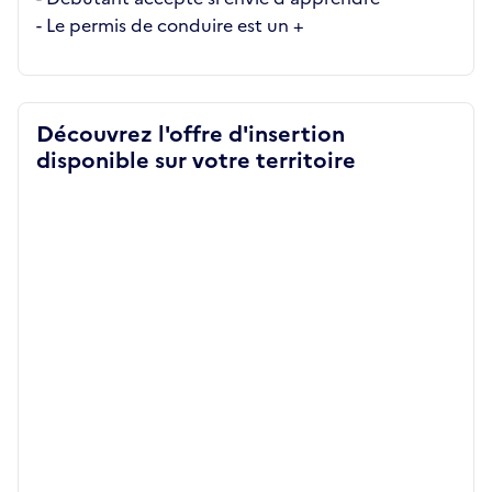
- Le permis de conduire est un +
Découvrez l'offre d'insertion
disponible sur votre territoire