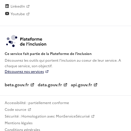
LinkedIn
Youtube
Ce service fait partie de la Plateforme de l’inclusion
Découvrez les outils qui portent l'inclusion au
coeur de leur service. A
chaque service, son objectif.
Découvrez nos services
beta.gouv.fr
data.gouv.fr
api.gouv.fr
Accessibilité : partiellement conforme
Code source
Sécurité : Homologation avec MonServiceSécurisé
Mentions légales
Conditions générales