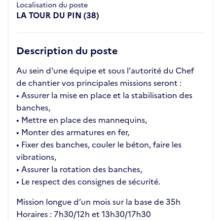
Localisation du poste
LA TOUR DU PIN (38)
Description du poste
Au sein d'une équipe et sous l'autorité du Chef
de chantier vos principales missions seront :
• Assurer la mise en place et la stabilisation des
banches,
• Mettre en place des mannequins,
• Monter des armatures en fer,
• Fixer des banches, couler le béton, faire les
vibrations,
• Assurer la rotation des banches,
• Le respect des consignes de sécurité.
Mission longue d’un mois sur la base de 35h
Horaires : 7h30/12h et 13h30/17h30