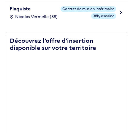
Plaquiste
Contrat de mission intérimaire
38h/semaine
Nivolas-Vermelle (38)
Découvrez l'offre d'insertion
disponible sur votre territoire