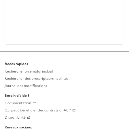
Accès rapides
Rechercher un emploi inclusif
Rechercher des prescripteurs habilités
Journal des modifications
Besoin d'aide ?
Documentation
Qui peut bénéficier des contrats d'IAE ?
Disponibilité
Réseaux sociaux