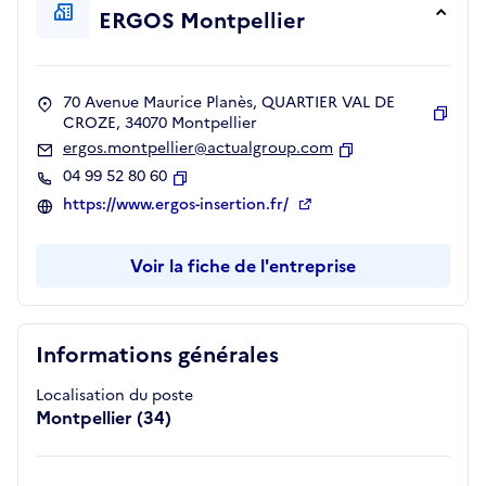
ERGOS Montpellier
70 Avenue Maurice Planès, QUARTIER VAL DE
CROZE, 34070 Montpellier
Copie
ergos.montpellier@actualgroup.com
Copier
04 99 52 80 60
Copier
https://www.ergos-insertion.fr/
Voir la fiche de l'entreprise
Informations générales
Localisation du poste
Montpellier (34)