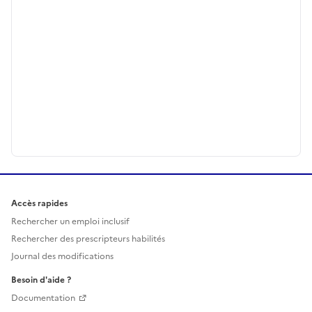
Accès rapides
Rechercher un emploi inclusif
Rechercher des prescripteurs habilités
Journal des modifications
Besoin d'aide ?
Documentation