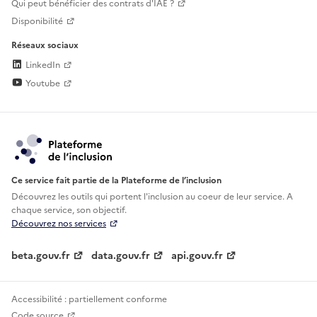
Qui peut bénéficier des contrats d'IAE ?
Disponibilité
Réseaux sociaux
LinkedIn
Youtube
Ce service fait partie de la Plateforme de l’inclusion
Découvrez les outils qui portent l'inclusion au
coeur de leur service. A
chaque service, son objectif.
Découvrez nos services
beta.gouv.fr
data.gouv.fr
api.gouv.fr
Accessibilité : partiellement conforme
Code source