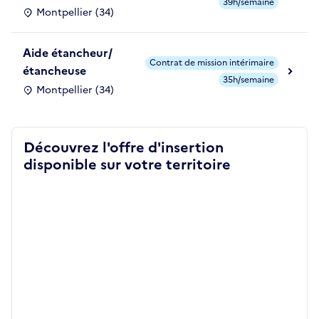
39h/semaine
Montpellier (34)
Aide étancheur/
Contrat de mission intérimaire
étancheuse
35h/semaine
Montpellier (34)
Découvrez l'offre d'insertion
disponible sur votre territoire