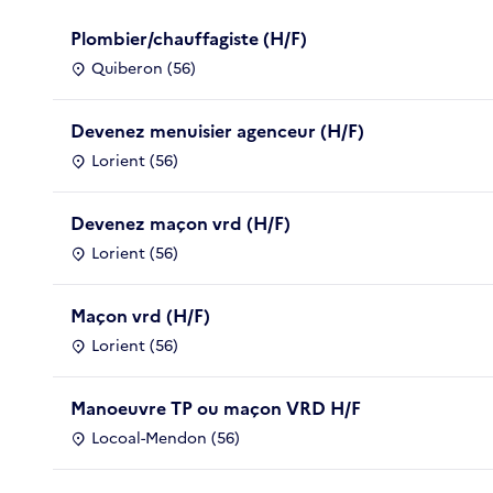
Plombier/chauffagiste (H/F)
Quiberon (56)
Devenez menuisier agenceur (H/F)
Lorient (56)
Devenez maçon vrd (H/F)
Lorient (56)
Maçon vrd (H/F)
Lorient (56)
Manoeuvre TP ou maçon VRD H/F
Locoal-Mendon (56)