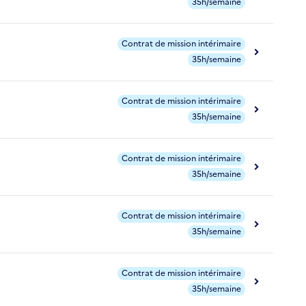
35h/semaine
Contrat de mission intérimaire
35h/semaine
Contrat de mission intérimaire
35h/semaine
Contrat de mission intérimaire
35h/semaine
Contrat de mission intérimaire
35h/semaine
Contrat de mission intérimaire
35h/semaine