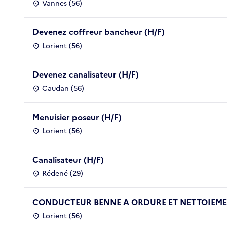
Vannes (56)
Devenez coffreur bancheur (H/F)
Lorient (56)
Devenez canalisateur (H/F)
Caudan (56)
Menuisier poseur (H/F)
Lorient (56)
Canalisateur (H/F)
Rédené (29)
CONDUCTEUR BENNE A ORDURE ET NETTOIEMEN
Lorient (56)