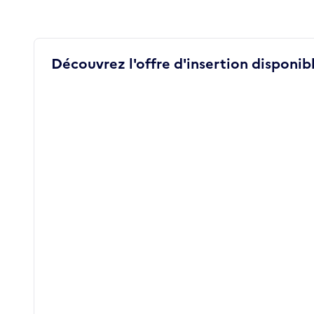
Découvrez l'offre d'insertion disponibl