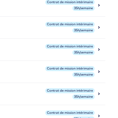
Contrat de mission intérimaire
35h/semaine
Contrat de mission intérimaire
35h/semaine
Contrat de mission intérimaire
35h/semaine
Contrat de mission intérimaire
35h/semaine
Contrat de mission intérimaire
35h/semaine
Contrat de mission intérimaire