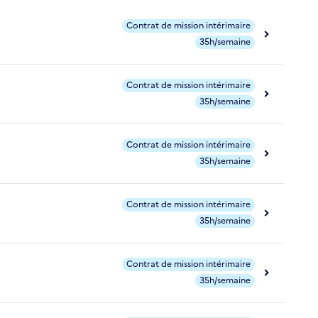
Contrat de mission intérimaire
35h/semaine
Contrat de mission intérimaire
35h/semaine
Contrat de mission intérimaire
35h/semaine
Contrat de mission intérimaire
35h/semaine
Contrat de mission intérimaire
35h/semaine