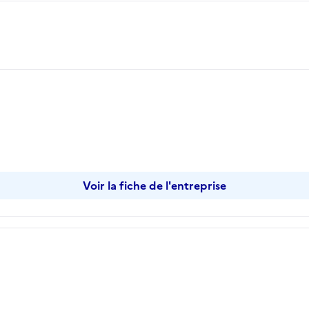
opier
Voir la fiche de l'entreprise