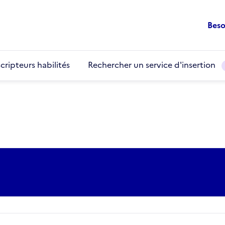
Beso
cripteurs habilités
Rechercher un service d'insertion