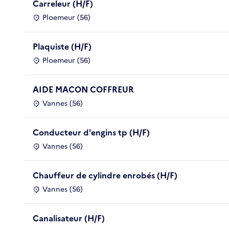
Carreleur (H/F)
Ploemeur (56)
Plaquiste (H/F)
Ploemeur (56)
AIDE MACON COFFREUR
Vannes (56)
Conducteur d'engins tp (H/F)
Vannes (56)
Chauffeur de cylindre enrobés (H/F)
Vannes (56)
Canalisateur (H/F)