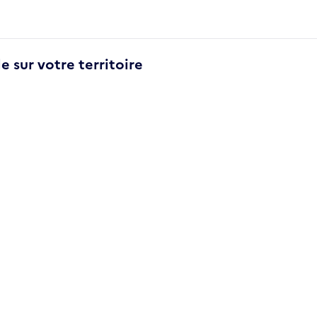
e sur votre territoire