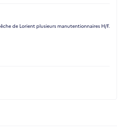
 pêche de Lorient plusieurs manutentionnaires H/F.