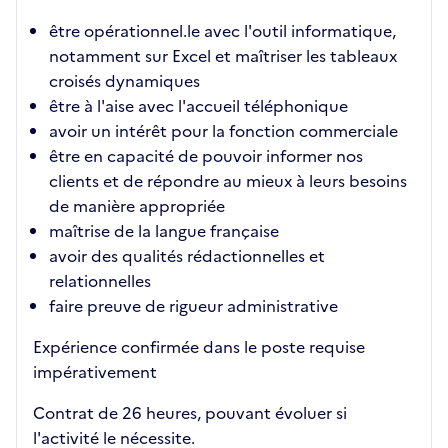
être opérationnel.le avec l'outil informatique,
notamment sur Excel et maîtriser les tableaux
croisés dynamiques
être à l'aise avec l'accueil téléphonique
avoir un intérêt pour la fonction commerciale
être en capacité de pouvoir informer nos
clients et de répondre au mieux à leurs besoins
de manière appropriée
maîtrise de la langue française
avoir des qualités rédactionnelles et
relationnelles
faire preuve de rigueur administrative
Expérience confirmée dans le poste requise
impérativement
Contrat de 26 heures, pouvant évoluer si
l'activité le nécessite.