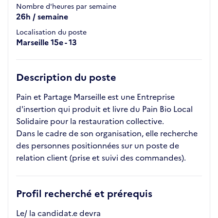
Nombre d'heures par semaine
26h / semaine
Localisation du poste
Marseille 15e - 13
Description du poste
Pain et Partage Marseille est une Entreprise
d'insertion qui produit et livre du Pain Bio Local
Solidaire pour la restauration collective.
Dans le cadre de son organisation, elle recherche
des personnes positionnées sur un poste de
relation client (prise et suivi des commandes).
Profil recherché et prérequis
Le/ la candidat.e devra