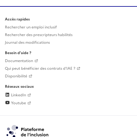
Accès rapides
Rechercher un emploi inclusif
Rechercher des prescripteurs habilités
Journal des modifications
Besoin d'aide ?
Documentation
Qui peut bénéficier des contrats d'IAE ?
Disponibilité
Réseaux sociaux
LinkedIn
Youtube