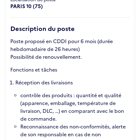
PARIS 10 (75)
Description du poste
Poste proposé en CDDI pour 6 mois (durée
hebdomadaire de 26 heures)
Possibilité de renouvellement.
Fonctions et tâches
Réception des livraisons
contrôle des produits : quantité et qualité
(apparence, emballage, température de
livraison, DLC, …) en comparant avec le bon
de commande.
Reconnaissance des non-conformités, alerte
de son responsable en cas de non