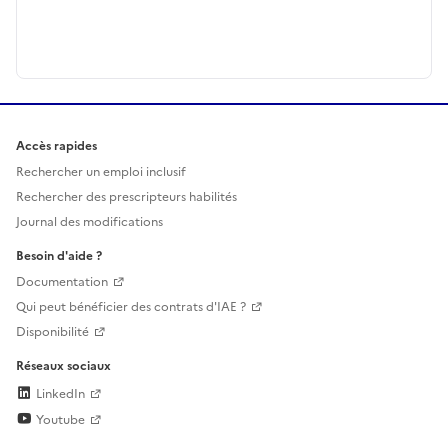
Accès rapides
Rechercher un emploi inclusif
Rechercher des prescripteurs habilités
Journal des modifications
Besoin d'aide ?
Documentation
Qui peut bénéficier des contrats d'IAE ?
Disponibilité
Réseaux sociaux
LinkedIn
Youtube