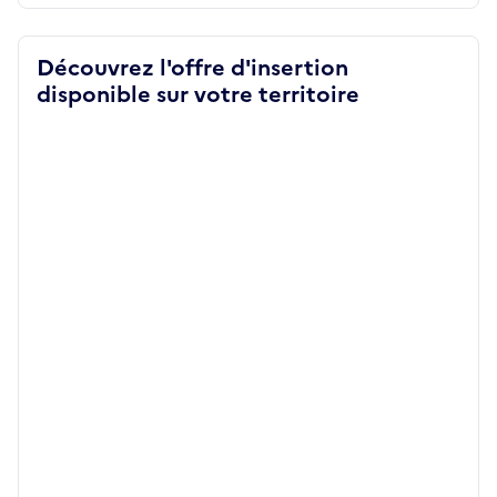
Découvrez l'offre d'insertion
disponible sur votre territoire