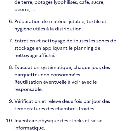
de terre, potages lyophilisés, café, sucre,
beurre,….
Préparation du matériel jetable, textile et
hygiène utiles à la distribution.
Entretien et nettoyage de toutes les zones de
stockage en appliquant le planning de
nettoyage affiché.
Evacuation systématique, chaque jour, des
barquettes non consommées.
Réutilisation éventuelle à voir avec le
responsable.
Vérification et relevé deux fois par jour des
températures des chambres froides.
Inventaire physique des stocks et saisie
informatique.