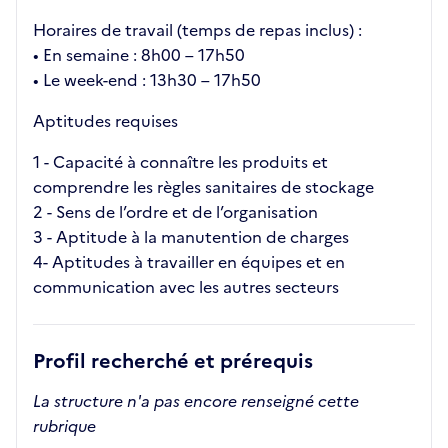
Horaires de travail (temps de repas inclus) :
• En semaine : 8h00 – 17h50
• Le week-end : 13h30 – 17h50
Aptitudes requises
1 - Capacité à connaître les produits et
comprendre les règles sanitaires de stockage
2 - Sens de l’ordre et de l’organisation
3 - Aptitude à la manutention de charges
4- Aptitudes à travailler en équipes et en
communication avec les autres secteurs
Profil recherché et prérequis
La structure n'a pas encore renseigné cette
rubrique