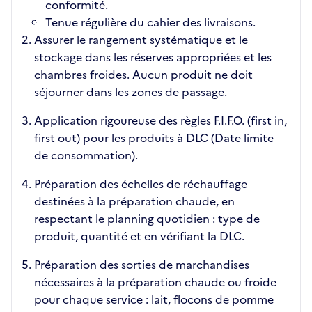
conformité.
Tenue régulière du cahier des livraisons.
Assurer le rangement systématique et le
stockage dans les réserves appropriées et les
chambres froides. Aucun produit ne doit
séjourner dans les zones de passage.
Application rigoureuse des règles F.I.F.O. (first in,
first out) pour les produits à DLC (Date limite
de consommation).
Préparation des échelles de réchauffage
destinées à la préparation chaude, en
respectant le planning quotidien : type de
produit, quantité et en vérifiant la DLC.
Préparation des sorties de marchandises
nécessaires à la préparation chaude ou froide
pour chaque service : lait, flocons de pomme