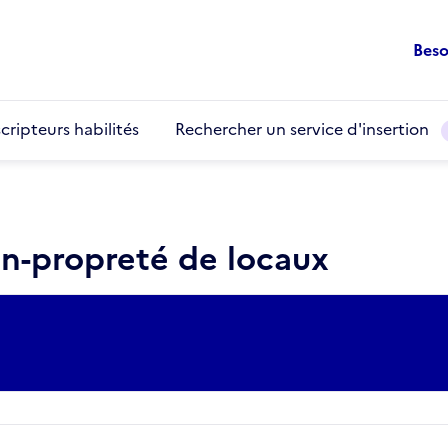
Beso
cripteurs habilités
Rechercher un service d'insertion
en-propreté de locaux