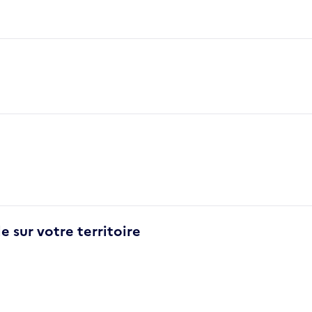
e sur votre territoire