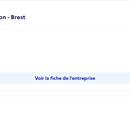
on - Brest
Voir la fiche de l'entreprise