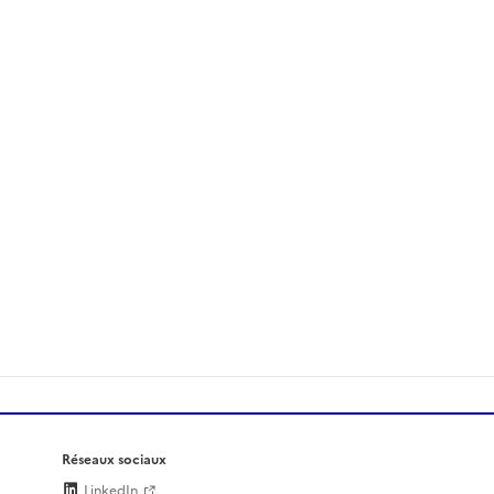
Réseaux sociaux
LinkedIn