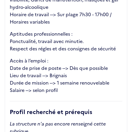
hydro-alcoolique
Horaire de travail --> Sur plage 7h30 - 17h00 /
Horaires variables
Aptitudes professionnelles :
Ponctualité, travail avec minutie.
Respect des régles et des consignes de sécurité
Accès à l’emploi :
Date de prise de poste --> Dès que possible
Lieu de travail --> Brignais
Durée de mission --> 1 semaine renouvelable
Salaire --> selon profil
Profil recherché et prérequis
La structure n'a pas encore renseigné cette
rubrique