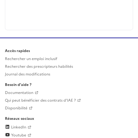
Accès rapides
Rechercher un emploi inclusif
Rechercher des prescripteurs habilités
Journal des modifications
Besoin d'aide ?
Documentation
Qui peut bénéficier des contrats d'IAE ?
Disponibilité
Réseaux sociaux
LinkedIn
Youtube