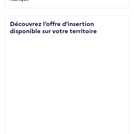
Découvrez l'offre d'insertion
disponible sur votre territoire