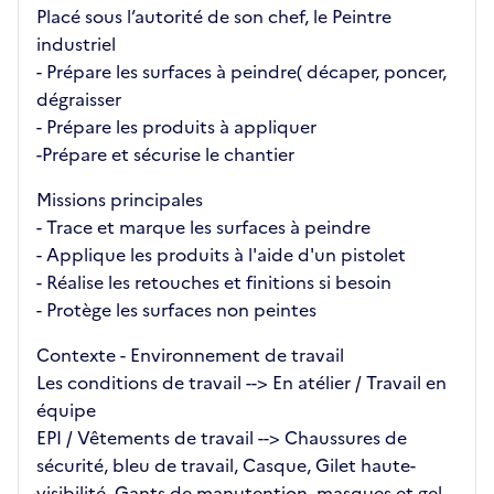
Placé sous l’autorité de son chef, le Peintre
industriel
- Prépare les surfaces à peindre( décaper, poncer,
dégraisser
- Prépare les produits à appliquer
-Prépare et sécurise le chantier
Missions principales
- Trace et marque les surfaces à peindre
- Applique les produits à l'aide d'un pistolet
- Réalise les retouches et finitions si besoin
- Protège les surfaces non peintes
Contexte - Environnement de travail
Les conditions de travail --> En atélier / Travail en
équipe
EPI / Vêtements de travail --> Chaussures de
sécurité, bleu de travail, Casque, Gilet haute-
visibilité, Gants de manutention, masques et gel