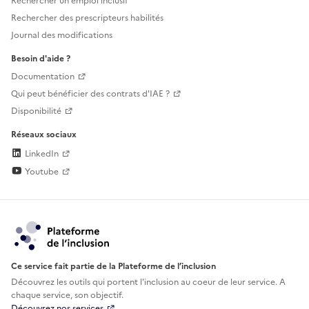
Rechercher un emploi inclusif
Rechercher des prescripteurs habilités
Journal des modifications
Besoin d'aide ?
Documentation
Qui peut bénéficier des contrats d'IAE ?
Disponibilité
Réseaux sociaux
LinkedIn
Youtube
Ce service fait partie de la Plateforme de l’inclusion
Découvrez les outils qui portent l'inclusion au
coeur de leur service. A
chaque service, son objectif.
Découvrez nos services