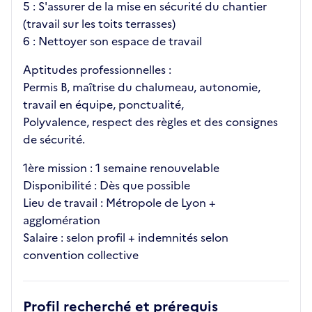
5 : S'assurer de la mise en sécurité du chantier
(travail sur les toits terrasses)
6 : Nettoyer son espace de travail
Aptitudes professionnelles :
Permis B, maîtrise du chalumeau, autonomie,
travail en équipe, ponctualité,
Polyvalence, respect des règles et des consignes
de sécurité.
1ère mission : 1 semaine renouvelable
Disponibilité : Dès que possible
Lieu de travail : Métropole de Lyon +
agglomération
Salaire : selon profil + indemnités selon
convention collective
Profil recherché et prérequis