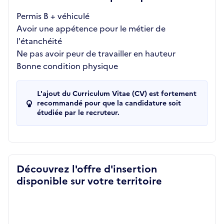
Permis B + véhiculé
Avoir une appétence pour le métier de
l'étanchéité
Ne pas avoir peur de travailler en hauteur
Bonne condition physique
L'ajout du Curriculum Vitae (CV) est fortement
recommandé pour que la candidature soit
étudiée par le recruteur.
Découvrez l'offre d'insertion
disponible sur votre territoire