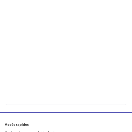
Accès rapides