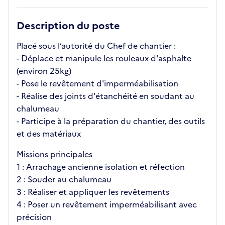
Description du poste
Placé sous l’autorité du Chef de chantier :
- Déplace et manipule les rouleaux d'asphalte
(environ 25kg)
- Pose le revêtement d'imperméabilisation
- Réalise des joints d'étanchéité en soudant au
chalumeau
- Participe à la préparation du chantier, des outils
et des matériaux
Missions principales
1 : Arrachage ancienne isolation et réfection
2 : Souder au chalumeau
3 : Réaliser et appliquer les revêtements
4 : Poser un revêtement imperméabilisant avec
précision