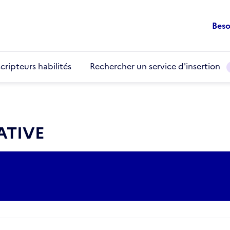
Beso
cripteurs habilités
Rechercher un service d'insertion
ATIVE