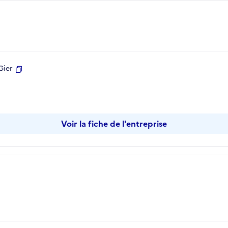
Gier
Copier
Voir la fiche de l'entreprise