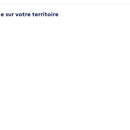
e sur votre territoire