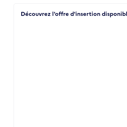
Découvrez l'offre d'insertion disponibl