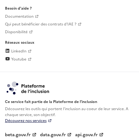
Besoin d'aide ?
Documentation
Qui peut bénéficier des contrats d'IAE ?
Disponibilité
Réseaux sociaux
LinkedIn
Youtube
Ce service fait partie de la Plateforme de l’inclusion
Découvrez les outils qui portent l'inclusion au
coeur de leur service. A
chaque service, son objectif.
Découvrez nos services
beta.gouv.fr
data.gouv.fr
api.gouv.fr