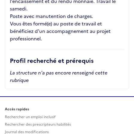
l'encaissement et du rendu monnaie. Travail le
samedi.
Poste avec manutention de charges.
Vous êtes formé(e) au poste de travail et
bénéficiez d'un accompagnement au projet
professionnel.
Profil recherché et prérequis
La structure n'a pas encore renseigné cette
rubrique
Accès rapides
Rechercher un emploi inclusif
Rechercher des prescripteurs habilités
Journal des modifications