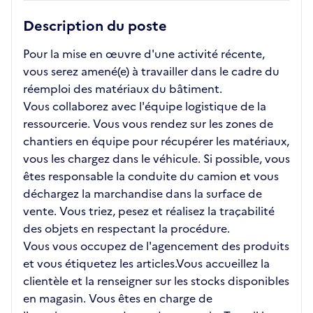
Description du poste
Pour la mise en œuvre d'une activité récente,
vous serez amené(e) à travailler dans le cadre du
réemploi des matériaux du bâtiment.
Vous collaborez avec l'équipe logistique de la
ressourcerie. Vous vous rendez sur les zones de
chantiers en équipe pour récupérer les matériaux,
vous les chargez dans le véhicule. Si possible, vous
êtes responsable la conduite du camion et vous
déchargez la marchandise dans la surface de
vente. Vous triez, pesez et réalisez la traçabilité
des objets en respectant la procédure.
Vous vous occupez de l'agencement des produits
et vous étiquetez les articles.Vous accueillez la
clientèle et la renseigner sur les stocks disponibles
en magasin. Vous êtes en charge de