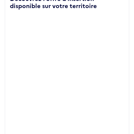
disponible sur votre territoire