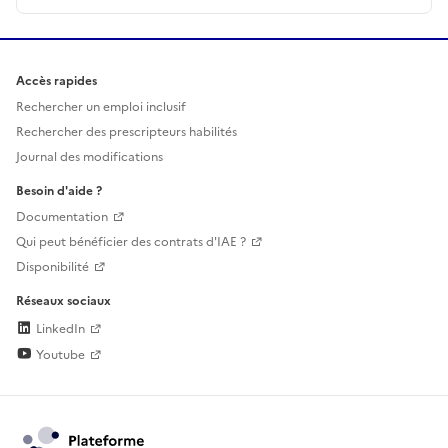
Accès rapides
Rechercher un emploi inclusif
Rechercher des prescripteurs habilités
Journal des modifications
Besoin d'aide ?
Documentation
Qui peut bénéficier des contrats d'IAE ?
Disponibilité
Réseaux sociaux
LinkedIn
Youtube