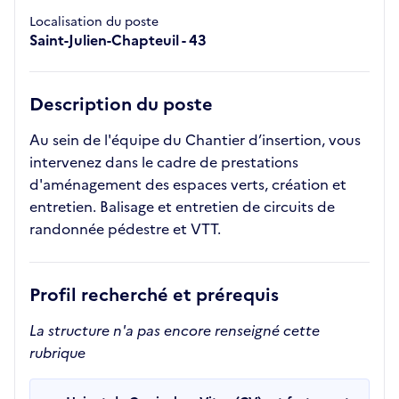
Localisation du poste
Saint-Julien-Chapteuil - 43
Description du poste
Au sein de l'équipe du Chantier d’insertion, vous
intervenez dans le cadre de prestations
d'aménagement des espaces verts, création et
entretien. Balisage et entretien de circuits de
randonnée pédestre et VTT.
Profil recherché et prérequis
La structure n'a pas encore renseigné cette
rubrique