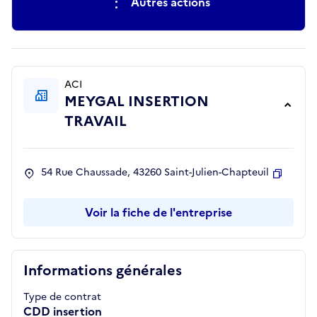
Autres actions
ACI
MEYGAL INSERTION
TRAVAIL
54 Rue Chaussade, 43260 Saint-Julien-Chapteuil
Copier
Voir la fiche de l'entreprise
Informations générales
Type de contrat
CDD insertion