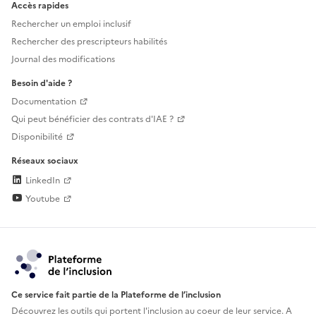
Accès rapides
Rechercher un emploi inclusif
Rechercher des prescripteurs habilités
Journal des modifications
Besoin d'aide ?
Documentation
Qui peut bénéficier des contrats d'IAE ?
Disponibilité
Réseaux sociaux
LinkedIn
Youtube
Ce service fait partie de la Plateforme de l’inclusion
Découvrez les outils qui portent l'inclusion au
coeur de leur service. A