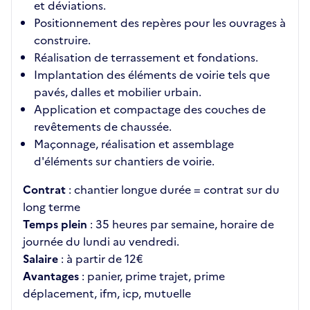
et déviations.
Positionnement des repères pour les ouvrages à
construire.
Réalisation de terrassement et fondations.
Implantation des éléments de voirie tels que
pavés, dalles et mobilier urbain.
Application et compactage des couches de
revêtements de chaussée.
Maçonnage, réalisation et assemblage
d'éléments sur chantiers de voirie.
Contrat
: chantier longue durée = contrat sur du
long terme
Temps plein
: 35 heures par semaine, horaire de
journée du lundi au vendredi.
Salaire
: à partir de 12€
Avantages
: panier, prime trajet, prime
déplacement, ifm, icp, mutuelle