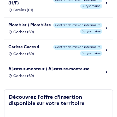
(H/F)
39h/semaine
Fareins (01)
Plombier / Plombière
Contrat de mission intérimaire
35h/semaine
Corbas (69)
Cariste Caces 4
Contrat de mission intérimaire
35h/semaine
Corbas (69)
Ajusteur-monteur / Ajusteuse-monteuse
Corbas (69)
Découvrez l'offre d'insertion
disponible sur votre territoire