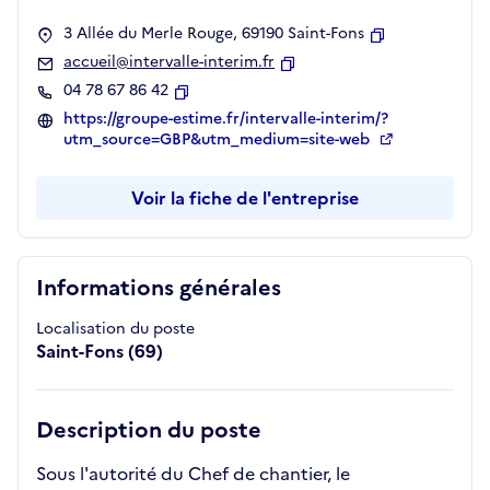
3 Allée du Merle Rouge, 69190 Saint-Fons
Copier
accueil@intervalle-interim.fr
Copier
04 78 67 86 42
Copier
https://groupe-estime.fr/intervalle-interim/?
utm_source=GBP&utm_medium=site-web
Voir la fiche de l'entreprise
Informations générales
Localisation du poste
Saint-Fons (69)
Description du poste
Sous l'autorité du Chef de chantier, le