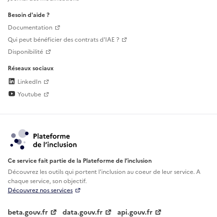
Besoin d'aide ?
Documentation
Qui peut bénéficier des contrats d'IAE ?
Disponibilité
Réseaux sociaux
LinkedIn
Youtube
Ce service fait partie de la Plateforme de l’inclusion
Découvrez les outils qui portent l'inclusion au
coeur de leur service. A
chaque service, son objectif.
Découvrez nos services
beta.gouv.fr
data.gouv.fr
api.gouv.fr