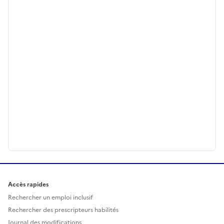
Accès rapides
Rechercher un emploi inclusif
Rechercher des prescripteurs habilités
Journal des modifications