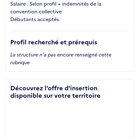
Salaire : Selon profil + indemnités de la
convention collective
Débutants acceptés
Profil recherché et prérequis
La structure n'a pas encore renseigné cette
rubrique
Découvrez l'offre d'insertion
disponible sur votre territoire