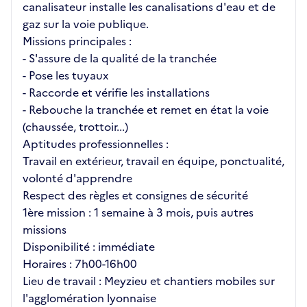
canalisateur installe les canalisations d'eau et de
gaz sur la voie publique.
Missions principales :
- S'assure de la qualité de la tranchée
- Pose les tuyaux
- Raccorde et vérifie les installations
- Rebouche la tranchée et remet en état la voie
(chaussée, trottoir...)
Aptitudes professionnelles :
Travail en extérieur, travail en équipe, ponctualité,
volonté d'apprendre
Respect des règles et consignes de sécurité
1ère mission : 1 semaine à 3 mois, puis autres
missions
Disponibilité : immédiate
Horaires : 7h00-16h00
Lieu de travail : Meyzieu et chantiers mobiles sur
l'agglomération lyonnaise