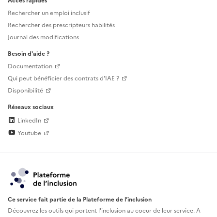
Accès rapides
Rechercher un emploi inclusif
Rechercher des prescripteurs habilités
Journal des modifications
Besoin d'aide ?
Documentation
Qui peut bénéficier des contrats d'IAE ?
Disponibilité
Réseaux sociaux
LinkedIn
Youtube
Ce service fait partie de la Plateforme de l’inclusion
Découvrez les outils qui portent l'inclusion au
coeur de leur service. A