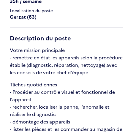
35h / semaine
Localisation du poste
Gerzat (63)
Description du poste
Votre mission principale
- remettre en état les appareils selon la procédure
établie (diagnostic, réparation, nettoyage) avec
les conseils de votre chef d'équipe
Tâches quotidiennes
- Procéder au contrôle visuel et fonctionnel de
l'appareil
- rechercher, localiser la panne, l'anomalie et
réaliser le diagnostic
- démontage des appareils
- lister les pièces et les commander au magasin de