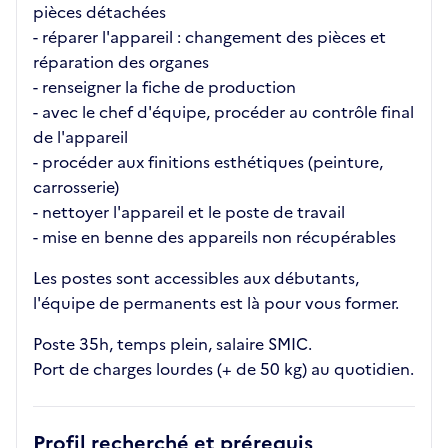
pièces détachées
- réparer l'appareil : changement des pièces et
réparation des organes
- renseigner la fiche de production
- avec le chef d'équipe, procéder au contrôle final
de l'appareil
- procéder aux finitions esthétiques (peinture,
carrosserie)
- nettoyer l'appareil et le poste de travail
- mise en benne des appareils non récupérables
Les postes sont accessibles aux débutants,
l'équipe de permanents est là pour vous former.
Poste 35h, temps plein, salaire SMIC.
Port de charges lourdes (+ de 50 kg) au quotidien.
Profil recherché et prérequis