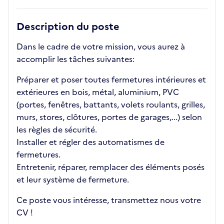
Description du poste
Dans le cadre de votre mission, vous aurez à
accomplir les tâches suivantes:
Préparer et poser toutes fermetures intérieures et
extérieures en bois, métal, aluminium, PVC
(portes, fenêtres, battants, volets roulants, grilles,
murs, stores, clôtures, portes de garages,...) selon
les règles de sécurité.
Installer et régler des automatismes de
fermetures.
Entretenir, réparer, remplacer des éléments posés
et leur système de fermeture.
Ce poste vous intéresse, transmettez nous votre
CV !