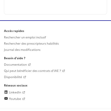
Accès rapides
Rechercher un emploi inclusif
Rechercher des prescripteurs habilités
Journal des modifications
Besoin d'aide ?
Documentation
Qui peut bénéficier des contrats d'IAE ?
Disponibilité
Réseaux sociaux
LinkedIn
Youtube