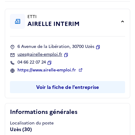
ETTI
AIRELLE INTERIM
6 Avenue de la Libération, 30700 Uzès
Copier
uzes@airelle-emploi.fr
Copier
04 66 22 07 24
Copier
https://www.airelle-emploi.fr
Voir la fiche de l'entreprise
Informations générales
Localisation du poste
Uzès (30)