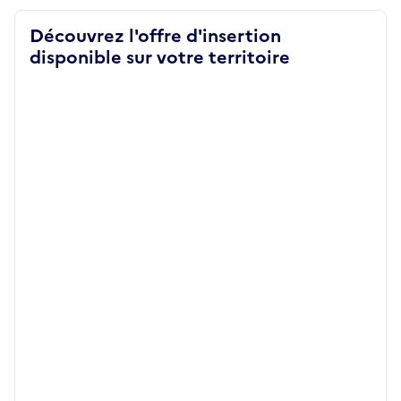
Découvrez l'offre d'insertion
disponible sur votre territoire