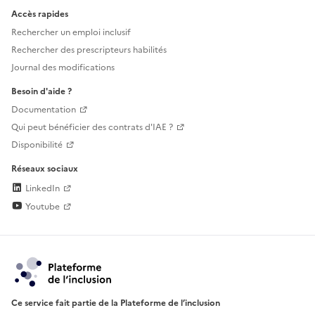
Accès rapides
Rechercher un emploi inclusif
Rechercher des prescripteurs habilités
Journal des modifications
Besoin d'aide ?
Documentation
Qui peut bénéficier des contrats d'IAE ?
Disponibilité
Réseaux sociaux
LinkedIn
Youtube
Ce service fait partie de la Plateforme de l’inclusion