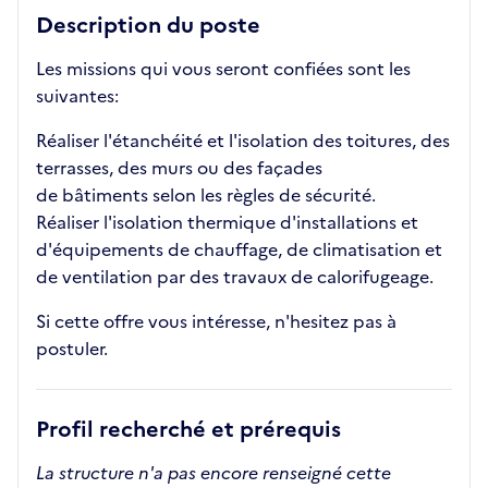
Description du poste
Les missions qui vous seront confiées sont les
suivantes:
Réaliser l'étanchéité et l'isolation des toitures, des
terrasses, des murs ou des façades
de bâtiments selon les règles de sécurité.
Réaliser l'isolation thermique d'installations et
d'équipements de chauffage, de climatisation et
de ventilation par des travaux de calorifugeage.
Si cette offre vous intéresse, n'hesitez pas à
postuler.
Profil recherché et prérequis
La structure n'a pas encore renseigné cette