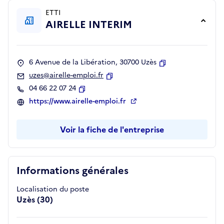
ETTI
AIRELLE INTERIM
6 Avenue de la Libération, 30700 Uzès
Copier
uzes@airelle-emploi.fr
Copier
04 66 22 07 24
Copier
https://www.airelle-emploi.fr
Voir la fiche de l'entreprise
Informations générales
Localisation du poste
Uzès (30)