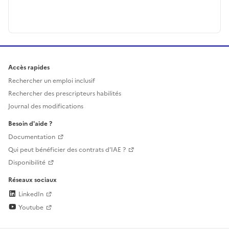
Accès rapides
Rechercher un emploi inclusif
Rechercher des prescripteurs habilités
Journal des modifications
Besoin d'aide ?
Documentation
Qui peut bénéficier des contrats d'IAE ?
Disponibilité
Réseaux sociaux
LinkedIn
Youtube