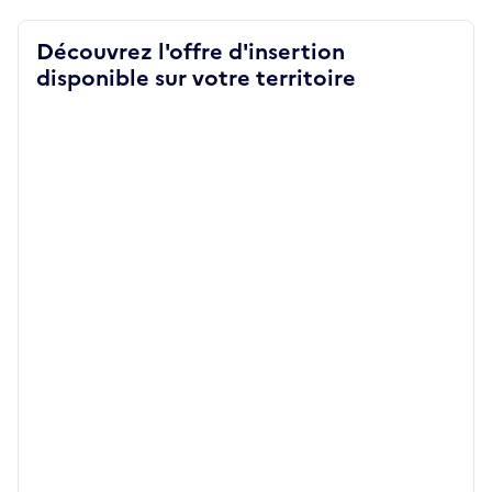
Découvrez l'offre d'insertion
disponible sur votre territoire