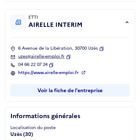
ETTI
AIRELLE INTERIM
6 Avenue de la Libération, 30700 Uzès
Copier
uzes@airelle-emploi.fr
Copier
04 66 22 07 24
Copier
https://www.airelle-emploi.fr
Voir la fiche de l'entreprise
Informations générales
Localisation du poste
Uzès (30)