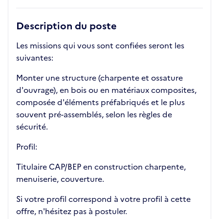
Description du poste
Les missions qui vous sont confiées seront les
suivantes:
Monter une structure (charpente et ossature
d'ouvrage), en bois ou en matériaux composites,
composée d'éléments préfabriqués et le plus
souvent pré-assemblés, selon les règles de
sécurité.
Profil:
Titulaire CAP/BEP en construction charpente,
menuiserie, couverture.
Si votre profil correspond à votre profil à cette
offre, n'hésitez pas à postuler.