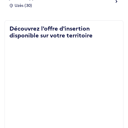
Uzès (30)
Découvrez l'offre d'insertion
disponible sur votre territoire