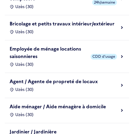
24h/semaine
Uzès (30)
Bricolage et petits travaux intérieur/extérieur
Uzès (30)
Employée de ménage locations
saisonnieres
CDD d'usage
Uzès (30)
Agent / Agente de propreté de locaux
Uzès (30)
Aide ménager / Aide ménagère à domicile
Uzès (30)
Jardinier / Jardinière