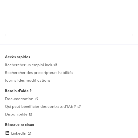
Accès rapides
Rechercher un emploi inclusif
Rechercher des prescripteurs habilités
Journal des modifications
Besoin d'aide ?
Documentation
Qui peut bénéficier des contrats d'IAE ?
Disponibilité
Réseaux sociaux
LinkedIn